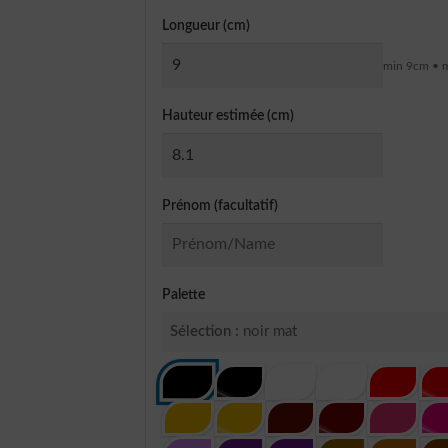
Longueur (cm)
min 9cm • 
Hauteur estimée (cm)
Prénom (facultatif)
Palette
Sélection :
noir mat