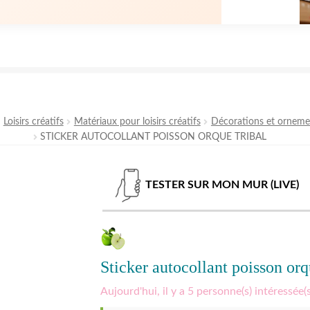
Loisirs créatifs
Matériaux pour loisirs créatifs
Décorations et orneme
STICKER AUTOCOLLANT POISSON ORQUE TRIBAL
TESTER SUR MON MUR (LIVE)
Sticker autocollant poisson orq
Aujourd'hui, il y a 5 personne(s) intéressée(s