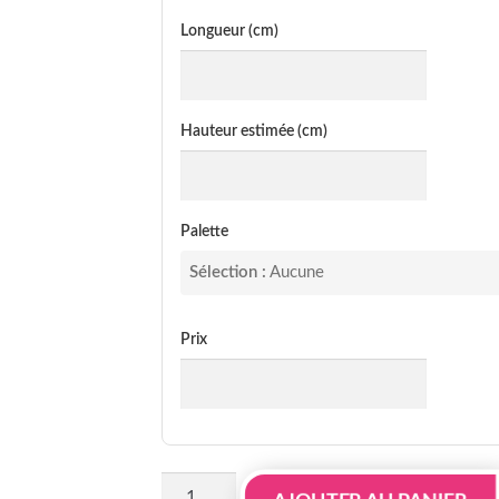
Longueur (cm)
Hauteur estimée (cm)
Palette
Sélection :
Aucune
Prix
quantité