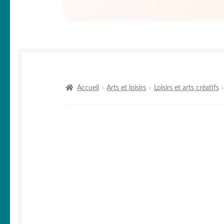
Accueil
Arts et loisirs
Loisirs et arts créatifs