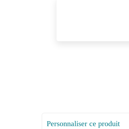
Personnaliser ce produit