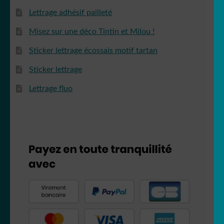
Lettrage adhésif pailleté
Misez sur une déco Tintin et Milou !
Sticker lettrage écossais motif tartan
Sticker lettrage
Lettrage fluo