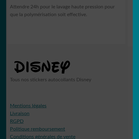
Attendre 24h pour le lavage haute pression pour
que la polymérisation soit effective.
Tous nos stickers autocollants Disney
Mentions légales
Livraison
RGPD
Politique remboursement
Conditions générales de vente