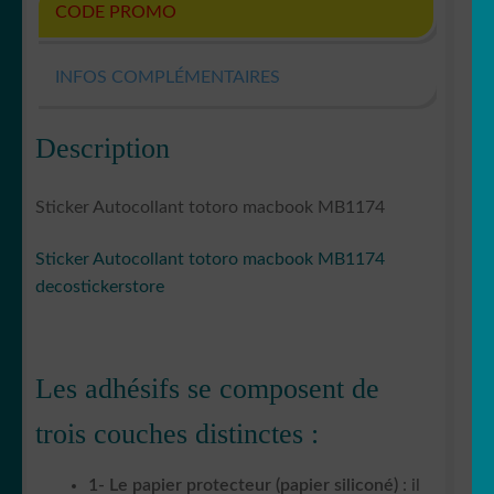
CODE PROMO
INFOS COMPLÉMENTAIRES
Description
Sticker Autocollant totoro macbook MB1174
Sticker Autocollant totoro macbook MB1174
decostickerstore
Les adhésifs se composent de
trois couches distinctes :
1- Le papier protecteur (papier siliconé)
: il