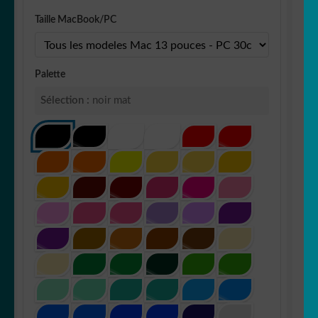
Taille MacBook/PC
Palette
Sélection :
noir mat