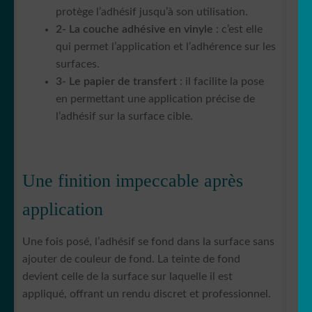
protège l’adhésif jusqu’à son utilisation.
2- La couche adhésive en vinyle
: c’est elle
qui permet l’application et l’adhérence sur les
surfaces.
3- Le papier de transfert
: il facilite la pose
en permettant une application précise de
l’adhésif sur la surface cible.
Une finition impeccable après
application
Une fois posé, l’adhésif se fond dans la surface sans
ajouter de couleur de fond. La teinte de fond
devient celle de la surface sur laquelle il est
appliqué, offrant un rendu discret et professionnel.