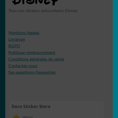
Tous nos stickers autocollants Disney
Mentions légales
Livraison
RGPD
Politique remboursement
Conditions générales de vente
Contactez nous
faq-questions-frequentes
Deco Sticker Store
2434
avis