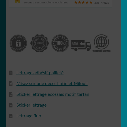
ce que disent nos clients et clientes
avis
4.96
/5
Lettrage adhésif pailleté
Misez sur une déco Tintin et Milou !
Sticker lettrage écossais motif tartan
Sticker lettrage
Lettrage fluo