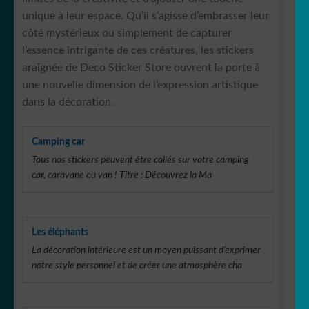
unique à leur espace. Qu’il s’agisse d’embrasser leur
côté mystérieux ou simplement de capturer
l’essence intrigante de ces créatures, les stickers
araignée de Deco Sticker Store ouvrent la porte à
une nouvelle dimension de l’expression artistique
dans la décoration.
Camping car
Tous nos stickers peuvent être collés sur votre camping
car, caravane ou van ! Titre : Découvrez la Ma
Les éléphants
La décoration intérieure est un moyen puissant d’exprimer
notre style personnel et de créer une atmosphère cha