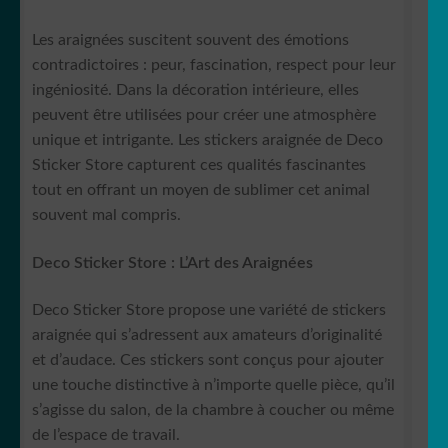
Les araignées suscitent souvent des émotions
contradictoires : peur, fascination, respect pour leur
ingéniosité. Dans la décoration intérieure, elles
peuvent être utilisées pour créer une atmosphère
unique et intrigante. Les stickers araignée de Deco
Sticker Store capturent ces qualités fascinantes
tout en offrant un moyen de sublimer cet animal
souvent mal compris.
Deco Sticker Store : L’Art des Araignées
Deco Sticker Store propose une variété de stickers
araignée qui s’adressent aux amateurs d’originalité
et d’audace. Ces stickers sont conçus pour ajouter
une touche distinctive à n’importe quelle pièce, qu’il
s’agisse du salon, de la chambre à coucher ou même
de l’espace de travail.