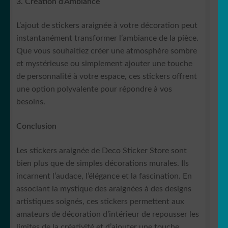
3. Création d’Ambiance
L’ajout de stickers araignée à votre décoration peut
instantanément transformer l’ambiance de la pièce.
Que vous souhaitiez créer une atmosphère sombre
et mystérieuse ou simplement ajouter une touche
de personnalité à votre espace, ces stickers offrent
une option polyvalente pour répondre à vos
besoins.
Conclusion
Les stickers araignée de Deco Sticker Store sont
bien plus que de simples décorations murales. Ils
incarnent l’audace, l’élégance et la fascination. En
associant la mystique des araignées à des designs
artistiques soignés, ces stickers permettent aux
amateurs de décoration d’intérieur de repousser les
limites de la créativité et d’ajouter une touche