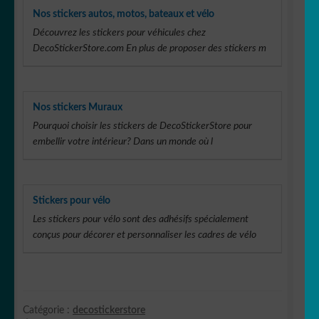
Nos stickers autos, motos, bateaux et vélo
Découvrez les stickers pour véhicules chez
DecoStickerStore.com En plus de proposer des stickers m
Nos stickers Muraux
Pourquoi choisir les stickers de DecoStickerStore pour
embellir votre intérieur? Dans un monde où l
Stickers pour vélo
Les stickers pour vélo sont des adhésifs spécialement
conçus pour décorer et personnaliser les cadres de vélo
Catégorie :
decostickerstore