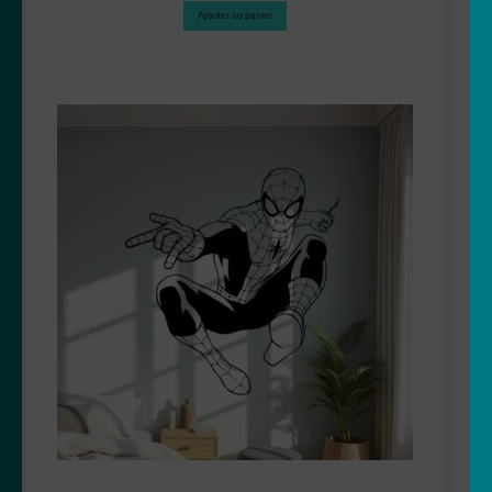
Ajouter au panier