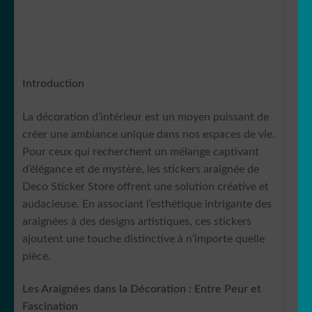
Introduction
La décoration d’intérieur est un moyen puissant de
créer une ambiance unique dans nos espaces de vie.
Pour ceux qui recherchent un mélange captivant
d’élégance et de mystère, les stickers araignée de
Deco Sticker Store offrent une solution créative et
audacieuse. En associant l’esthétique intrigante des
araignées à des designs artistiques, ces stickers
ajoutent une touche distinctive à n’importe quelle
pièce.
Les Araignées dans la Décoration : Entre Peur et
Fascination