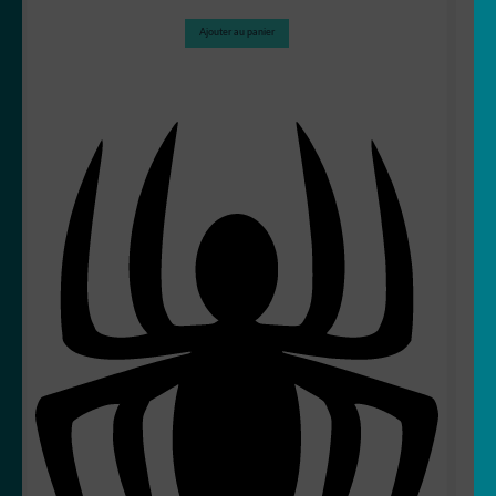
Ajouter au panier