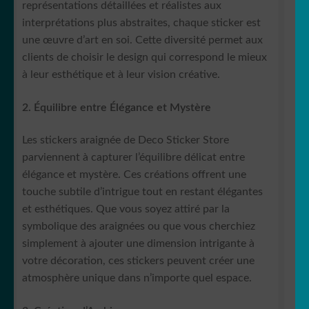
représentations détaillées et réalistes aux
interprétations plus abstraites, chaque sticker est
une œuvre d’art en soi. Cette diversité permet aux
clients de choisir le design qui correspond le mieux
à leur esthétique et à leur vision créative.
2. Équilibre entre Élégance et Mystère
Les stickers araignée de Deco Sticker Store
parviennent à capturer l’équilibre délicat entre
élégance et mystère. Ces créations offrent une
touche subtile d’intrigue tout en restant élégantes
et esthétiques. Que vous soyez attiré par la
symbolique des araignées ou que vous cherchiez
simplement à ajouter une dimension intrigante à
votre décoration, ces stickers peuvent créer une
atmosphère unique dans n’importe quel espace.