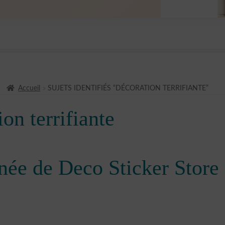
Accueil
SUJETS IDENTIFIÉS “DÉCORATION TERRIFIANTE”
ion terrifiante
née de Deco Sticker Store