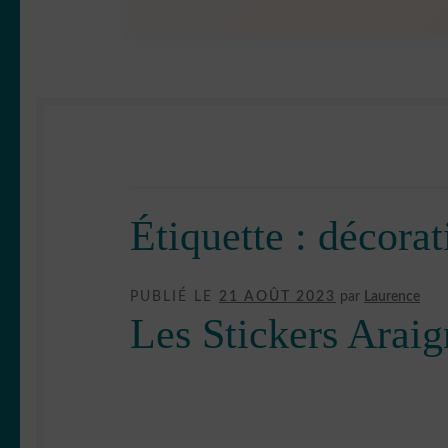
Étiquette :
décorat
PUBLIÉ LE
21 AOÛT 2023
par
Laurence
Les Stickers Araig