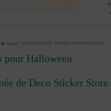
Accueil
SUJETS IDENTIFIÉS “ADHÉSIFS POUR HALLOWEEN”
s pour Halloween
née de Deco Sticker Store