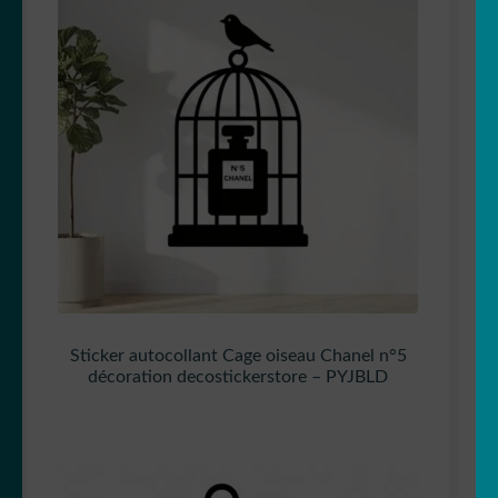
Sticker autocollant Cage oiseau Chanel n°5
décoration decostickerstore – PYJBLD