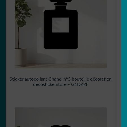
Sticker autocollant Chanel n°5 bouteille décoration
decostickerstore – G1DZ2F