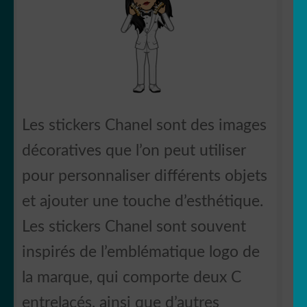
Les stickers Chanel sont des images
décoratives que l’on peut utiliser
pour personnaliser différents objets
et ajouter une touche d’esthétique.
Les stickers Chanel sont souvent
inspirés de l’emblématique logo de
la marque, qui comporte deux C
entrelacés, ainsi que d’autres