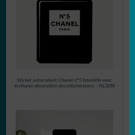
Sticker autocollant Chanel n°5 bouteille avec
écritures décoration decostickerstore – NL3ZBI