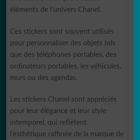
éléments de l’univers Chanel.
Ces stickers sont souvent utilisés
pour personnaliser des objets tels
que des téléphones portables, des
ordinateurs portables, les véhicules,
murs ou des agendas.
Les stickers Chanel sont appréciés
pour leur élégance et leur style
intemporel, qui reflètent
l’esthétique raffinée de la marque de