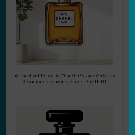
Autocollant Bouteille Chanel n°5 avec écritures
décoration decostickerstore – QZTKTU