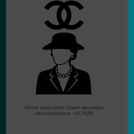
Sticker autocollant Chanel décoration
decostickerstore – ECTQ30