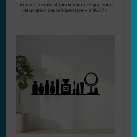
produits beauté et miroir sur une ligne noire
décoration decostickerstore – SNG77K