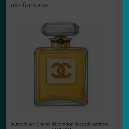
luxe française.
Autocollant Chanel décoration decostickerstore –