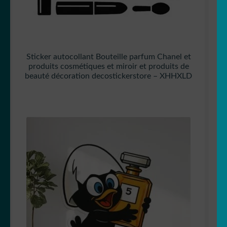
Sticker autocollant Bouteille parfum Chanel et
produits cosmétiques et miroir et produits de
beauté décoration decostickerstore – XHHXLD