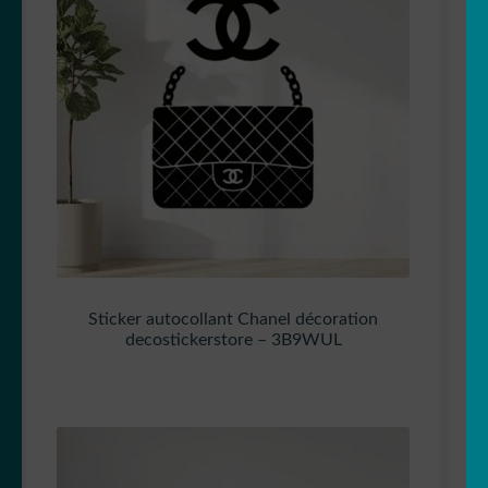
Sticker autocollant Chanel décoration
decostickerstore – 3B9WUL