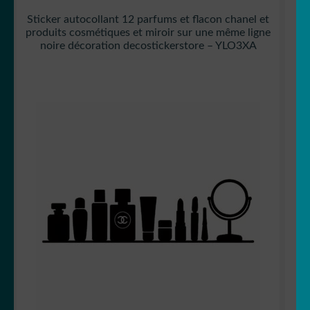
Sticker autocollant 12 parfums et flacon chanel et
produits cosmétiques et miroir sur une même ligne
noire décoration decostickerstore – YLO3XA