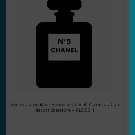
Sticker autocollant Bouteille Chanel n°5 décoration
decostickerstore – RLD5BH