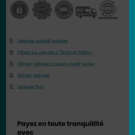
Lettrage adhésif pailleté
Misez sur une déco Tintin et Milou !
Sticker lettrage écossais motif tartan
Sticker lettrage
Lettrage fluo