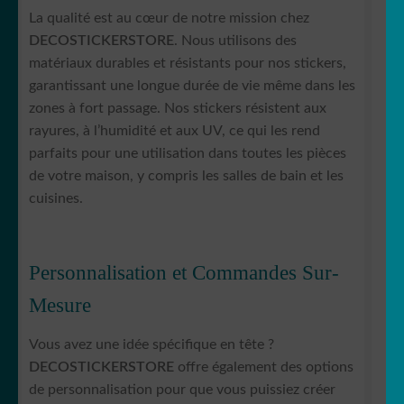
La qualité est au cœur de notre mission chez
DECOSTICKERSTORE
. Nous utilisons des
matériaux durables et résistants pour nos stickers,
garantissant une longue durée de vie même dans les
zones à fort passage. Nos stickers résistent aux
rayures, à l’humidité et aux UV, ce qui les rend
parfaits pour une utilisation dans toutes les pièces
de votre maison, y compris les salles de bain et les
cuisines.
Personnalisation et Commandes Sur-
Mesure
Vous avez une idée spécifique en tête ?
DECOSTICKERSTORE
offre également des options
de personnalisation pour que vous puissiez créer