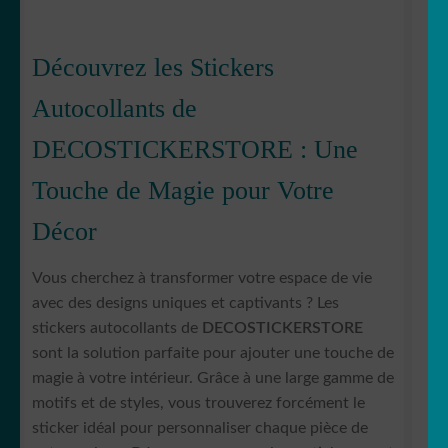
Découvrez les Stickers
Autocollants de
DECOSTICKERSTORE : Une
Touche de Magie pour Votre
Décor
Vous cherchez à transformer votre espace de vie
avec des designs uniques et captivants ? Les
stickers autocollants de
DECOSTICKERSTORE
sont la solution parfaite pour ajouter une touche de
magie à votre intérieur. Grâce à une large gamme de
motifs et de styles, vous trouverez forcément le
sticker idéal pour personnaliser chaque pièce de