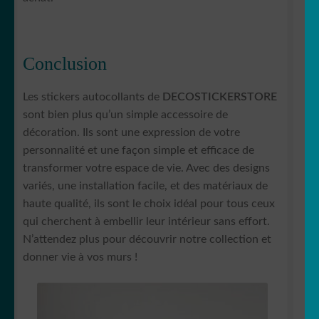
Conclusion
Les stickers autocollants de
DECOSTICKERSTORE
sont bien plus qu’un simple accessoire de
décoration. Ils sont une expression de votre
personnalité et une façon simple et efficace de
transformer votre espace de vie. Avec des designs
variés, une installation facile, et des matériaux de
haute qualité, ils sont le choix idéal pour tous ceux
qui cherchent à embellir leur intérieur sans effort.
N’attendez plus pour découvrir notre collection et
donner vie à vos murs !