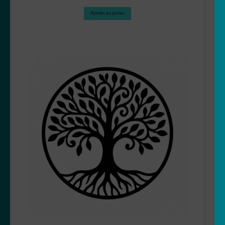
Ajouter au panier