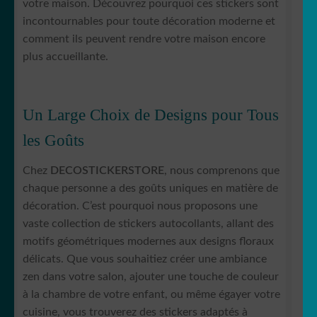
votre maison. Découvrez pourquoi ces stickers sont
incontournables pour toute décoration moderne et
comment ils peuvent rendre votre maison encore
plus accueillante.
Un Large Choix de Designs pour Tous
les Goûts
Chez
DECOSTICKERSTORE
, nous comprenons que
chaque personne a des goûts uniques en matière de
décoration. C’est pourquoi nous proposons une
vaste collection de stickers autocollants, allant des
motifs géométriques modernes aux designs floraux
délicats. Que vous souhaitiez créer une ambiance
zen dans votre salon, ajouter une touche de couleur
à la chambre de votre enfant, ou même égayer votre
cuisine, vous trouverez des stickers adaptés à