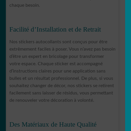
chaque besoin.
Facilité d’Installation et de Retrait
Nos stickers autocollants sont conçus pour être
extrêmement faciles à poser. Vous n’avez pas besoin
d’être un expert en bricolage pour transformer
votre espace. Chaque sticker est accompagné
d’instructions claires pour une application sans
bulles et un résultat professionnel. De plus, si vous
souhaitez changer de décor, nos stickers se retirent
facilement sans laisser de résidus, vous permettant
de renouveler votre décoration à volonté.
Des Matériaux de Haute Qualité