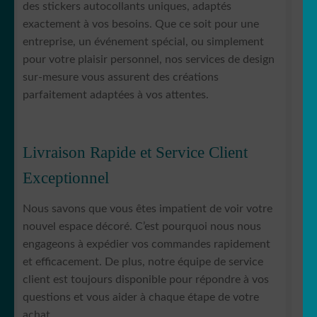
des stickers autocollants uniques, adaptés
exactement à vos besoins. Que ce soit pour une
entreprise, un événement spécial, ou simplement
pour votre plaisir personnel, nos services de design
sur-mesure vous assurent des créations
parfaitement adaptées à vos attentes.
Livraison Rapide et Service Client
Exceptionnel
Nous savons que vous êtes impatient de voir votre
nouvel espace décoré. C’est pourquoi nous nous
engageons à expédier vos commandes rapidement
et efficacement. De plus, notre équipe de service
client est toujours disponible pour répondre à vos
questions et vous aider à chaque étape de votre
achat.