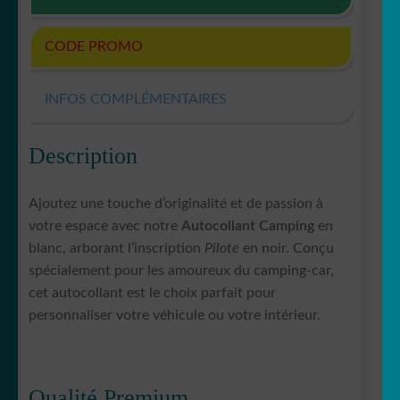
CODE PROMO
INFOS COMPLÉMENTAIRES
Description
Ajoutez une touche d’originalité et de passion à
votre espace avec notre
Autocollant Camping
en
blanc, arborant l’inscription
Pilote
en noir. Conçu
spécialement pour les amoureux du camping-car,
cet autocollant est le choix parfait pour
personnaliser votre véhicule ou votre intérieur.
Qualité Premium