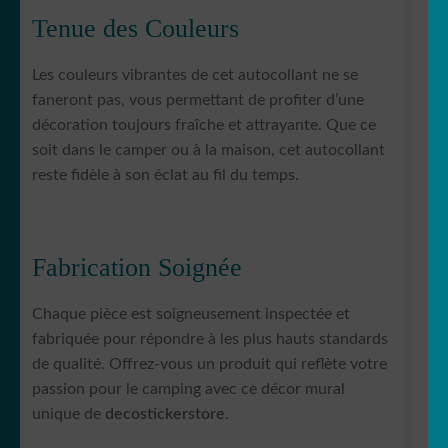
Tenue des Couleurs
Les couleurs vibrantes de cet autocollant ne se
faneront pas, vous permettant de profiter d’une
décoration toujours fraîche et attrayante. Que ce
soit dans le camper ou à la maison, cet autocollant
reste fidèle à son éclat au fil du temps.
Fabrication Soignée
Chaque pièce est soigneusement inspectée et
fabriquée pour répondre à les plus hauts standards
de qualité. Offrez-vous un produit qui reflète votre
passion pour le camping avec ce décor mural
unique de
decostickerstore
.