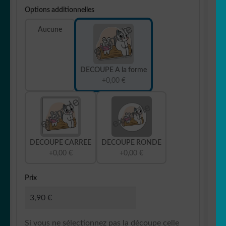
Options additionnelles
Aucune
DECOUPE A la forme
+0,00 €
DECOUPE CARREE
DECOUPE RONDE
+0,00 €
+0,00 €
Prix
Si vous ne sélectionnez pas la découpe celle