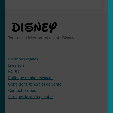
Tous nos stickers autocollants Disney
Mentions légales
Livraison
RGPD
Politique remboursement
Conditions générales de vente
Contactez nous
faq-questions-frequentes