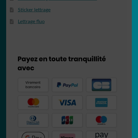
Sticker lettrage
Lettrage fluo