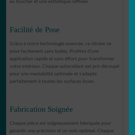
au toucher et une esthétique raffinée.
Facilité de Pose
Grâce à notre technologie avancée, ce sticker se
pose facilement sans bulles. Profitez d’une
application rapide et sans effort pour transformer
votre intérieur. Chaque autocollant est pré-découpé
pour une maniabilité optimale et s’adapte
parfaitement à toutes les surfaces lisses.
Fabrication Soignée
Chaque pièce est soigneusement fabriquée pour
garantir une précision et un soin optimal. Chaque