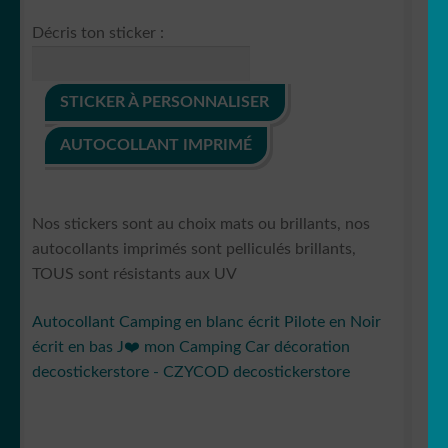
Décris ton sticker :
STICKER À PERSONNALISER
AUTOCOLLANT IMPRIMÉ
Nos stickers sont au choix mats ou brillants, nos
autocollants imprimés sont pelliculés brillants,
TOUS sont résistants aux UV
Autocollant Camping en blanc écrit Pilote en Noir
écrit en bas J❤️ mon Camping Car décoration
decostickerstore - CZYCOD decostickerstore