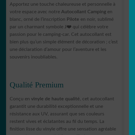
Apportez une touche chaleureuse et personnelle à
votre espace avec notre
Autocollant Camping
en
blanc, orné de l’inscription
Pilote
en noir, sublimé
par un charmant symbole
J❤️
qui célèbre votre
passion pour le camping-car. Cet autocollant est
bien plus qu’un simple élément de décoration ; c’est
une déclaration d’amour pour l’aventure et les
souvenirs inoubliables.
Qualité Premium
Conçu en
vinyle de haute qualité
, cet autocollant
garantit une durabilité exceptionnelle et une
résistance aux UV, assurant que ses couleurs
restent vives et éclatantes au fil du temps. La
finition lisse du vinyle offre une sensation agréable