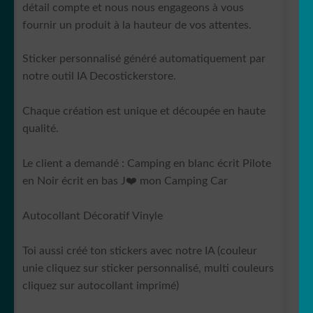
détail compte et nous nous engageons à vous
fournir un produit à la hauteur de vos attentes.
Sticker personnalisé généré automatiquement par
notre outil IA Decostickerstore.
Chaque création est unique et découpée en haute
qualité.
Le client a demandé : Camping en blanc écrit Pilote
en Noir écrit en bas J❤️ mon Camping Car
Autocollant Décoratif Vinyle
Toi aussi créé ton stickers avec notre IA (couleur
unie cliquez sur sticker personnalisé, multi couleurs
cliquez sur autocollant imprimé)