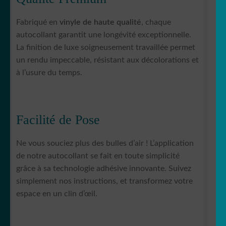
Fabriqué en
vinyle de haute qualité
, chaque
autocollant garantit une longévité exceptionnelle.
La finition de luxe soigneusement travaillée permet
un rendu impeccable, résistant aux décolorations et
à l’usure du temps.
Facilité de Pose
Ne vous souciez plus des bulles d’air ! L’application
de notre autocollant se fait en toute simplicité
grâce à sa technologie adhésive innovante. Suivez
simplement nos instructions, et transformez votre
espace en un clin d’œil.