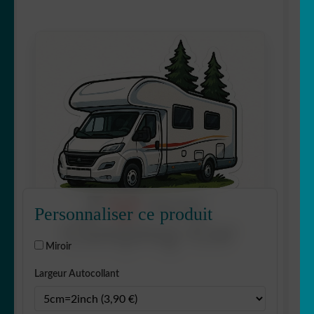
Personnaliser ce produit
Miroir
Largeur Autocollant