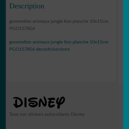
Description
gommettes animaux jungle lion planche 10x15cm
PGO157856
gommettes animaux jungle lion planche 10x15cm
PGO157856 decostickerstore
Tous nos stickers autocollants Disney