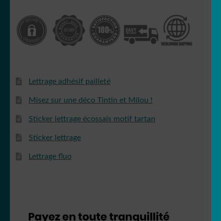
Lettrage adhésif pailleté
Misez sur une déco Tintin et Milou !
Sticker lettrage écossais motif tartan
Sticker lettrage
Lettrage fluo