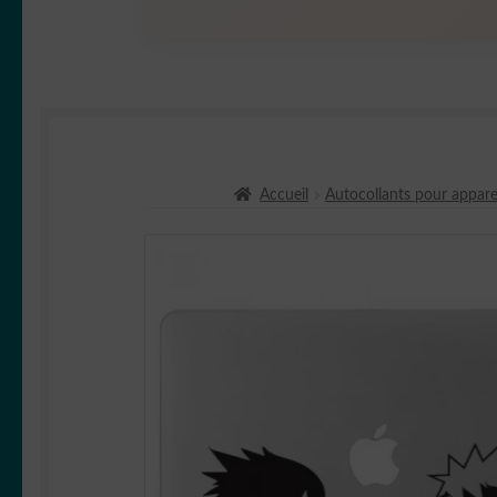
Accueil
Autocollants pour appare