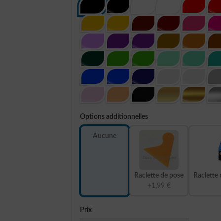
Options additionnelles
Aucune
Raclette de pose
Raclette 
+1,99 €
Prix