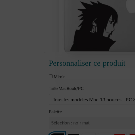
Personnaliser ce produit
Miroir
Taille MacBook/PC
Palette
Sélection :
noir mat