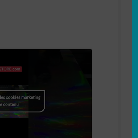
 les cookies marketing
 ce contenu