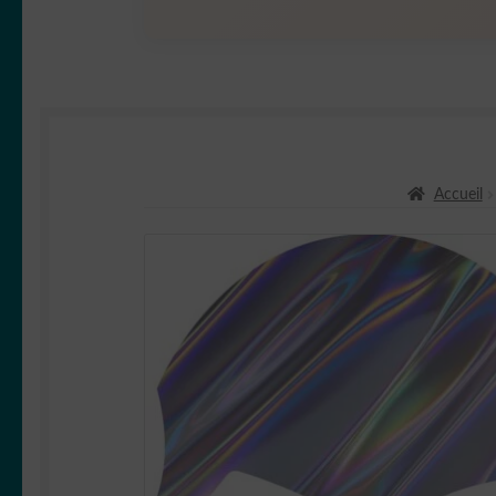
Accueil