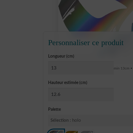
Personnaliser ce produit
Longueur (cm)
min 13cm •
Hauteur estimée (cm)
Palette
Sélection :
holo