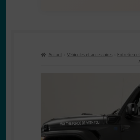
Accueil
Véhicules et accessoires
Entretien e