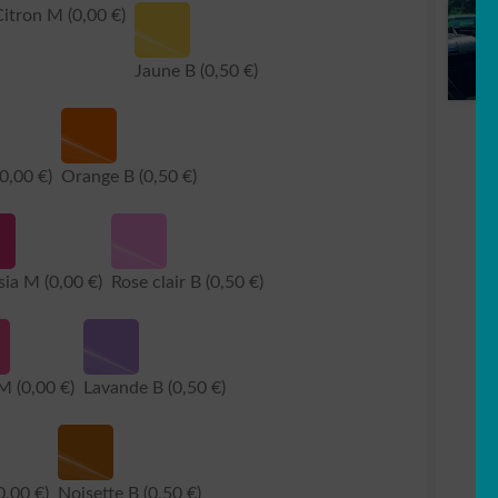
Citron M
(0,00 €)
Jaune B
(0,50 €)
(0,00 €)
Orange B
(0,50 €)
sia M
(0,00 €)
Rose clair B
(0,50 €)
 M
(0,00 €)
Lavande B
(0,50 €)
0,00 €)
Noisette B
(0,50 €)