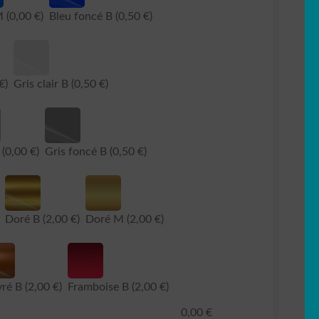
 M
(0,00 €)
Bleu foncé B
(0,50 €)
€)
Gris clair B
(0,50 €)
M
(0,00 €)
Gris foncé B
(0,50 €)
Doré B
(2,00 €)
Doré M
(2,00 €)
vré B
(2,00 €)
Framboise B
(2,00 €)
0,00
€