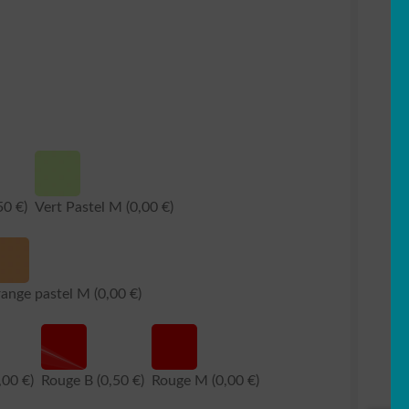
50 €)
Vert Pastel M
(0,00 €)
ange pastel M
(0,00 €)
,00 €)
Rouge B
(0,50 €)
Rouge M
(0,00 €)