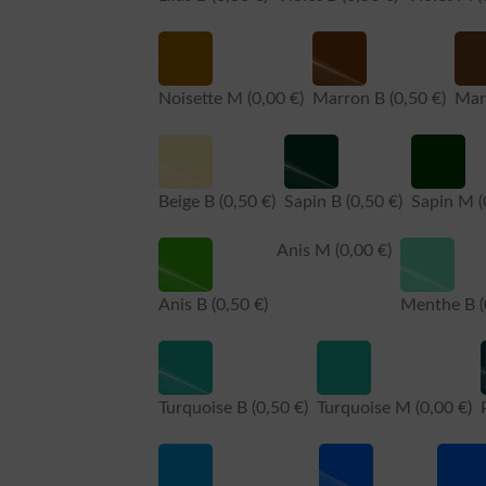
Noisette M
(0,00 €)
Marron B
(0,50 €)
Mar
Beige B
(0,50 €)
Sapin B
(0,50 €)
Sapin M
(
Anis M
(0,00 €)
Anis B
(0,50 €)
Menthe B
Turquoise B
(0,50 €)
Turquoise M
(0,00 €)