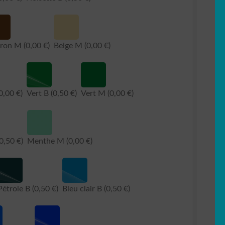
ron M
(0,00 €)
Beige M
(0,00 €)
0,00 €)
Vert B
(0,50 €)
Vert M
(0,00 €)
(0,50 €)
Menthe M
(0,00 €)
Pétrole B
(0,50 €)
Bleu clair B
(0,50 €)