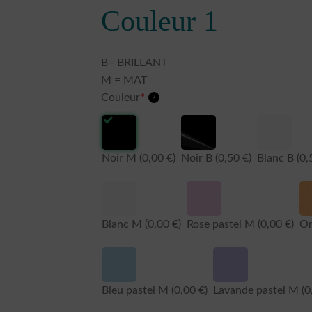
Couleur 1
B= BRILLANT
M = MAT
Couleur
*
?
Noir M
(0,00 €)
Noir B
(0,50 €)
Blanc B
(0,
Blanc M
(0,00 €)
Rose pastel M
(0,00 €)
Or
Bleu pastel M
(0,00 €)
Lavande pastel M
(0