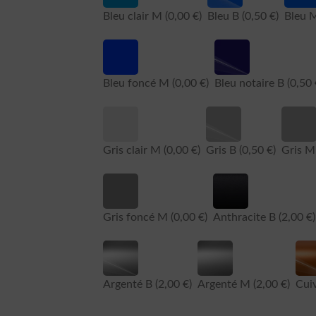
Bleu clair M
(0,00 €)
Bleu B
(0,50 €)
Bleu
Bleu foncé M
(0,00 €)
Bleu notaire B
(0,50 
Gris clair M
(0,00 €)
Gris B
(0,50 €)
Gris 
Gris foncé M
(0,00 €)
Anthracite B
(2,00 €)
Argenté B
(2,00 €)
Argenté M
(2,00 €)
Cui