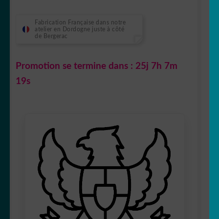
Fabrication Française dans notre
atelier en Dordogne juste à côté
de Bergerac
Promotion se termine dans :
25j 7h 7m
18s