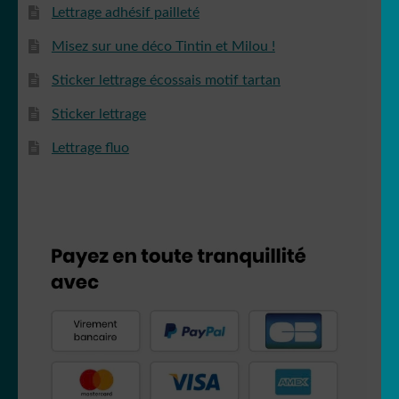
Lettrage adhésif pailleté
Misez sur une déco Tintin et Milou !
Sticker lettrage écossais motif tartan
Sticker lettrage
Lettrage fluo