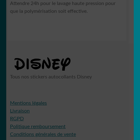
Attendre 24h pour le lavage haute pression pour
que la polymérisation soit effective.
Tous nos stickers autocollants Disney
Mentions légales
Livraison
RGPD
Politique remboursement
Conditions générales de vente