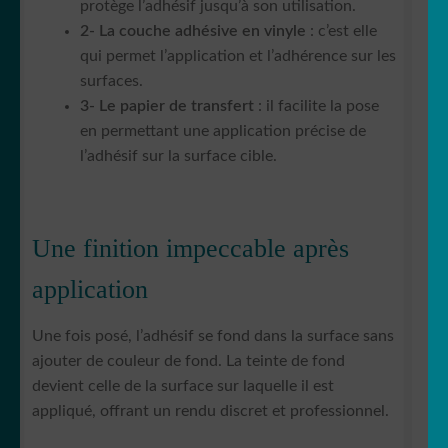
protège l’adhésif jusqu’à son utilisation.
2- La couche adhésive en vinyle
: c’est elle
qui permet l’application et l’adhérence sur les
surfaces.
3- Le papier de transfert
: il facilite la pose
en permettant une application précise de
l’adhésif sur la surface cible.
Une finition impeccable après
application
Une fois posé, l’adhésif se fond dans la surface sans
ajouter de couleur de fond. La teinte de fond
devient celle de la surface sur laquelle il est
appliqué, offrant un rendu discret et professionnel.