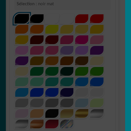
Sélection :
noir mat