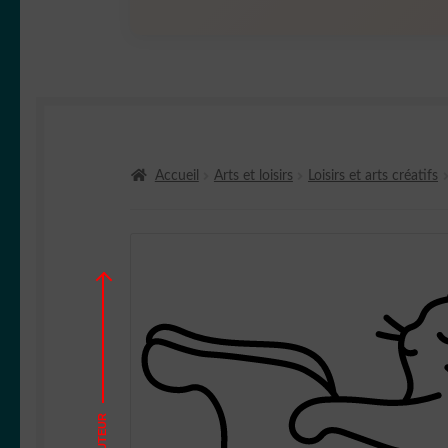
Accueil
Arts et loisirs
Loisirs et arts créatifs
HAUTEUR