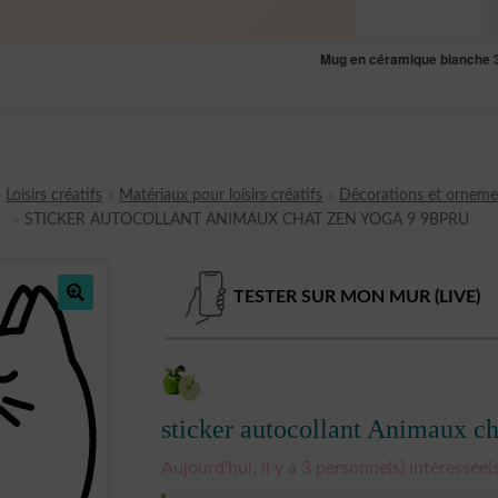
Mug en céramique blanche 32
Loisirs créatifs
Matériaux pour loisirs créatifs
Décorations et orneme
STICKER AUTOCOLLANT ANIMAUX CHAT ZEN YOGA 9 9BPRU
TESTER SUR MON MUR (LIVE)
🔍
sticker autocollant Animaux 
Aujourd'hui, il y a 3 personne(s) intéressée(s