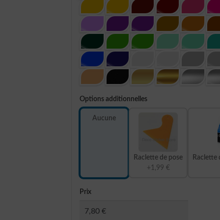
Options additionnelles
Aucune
Raclette de pose
Raclette 
+1,99 €
Prix