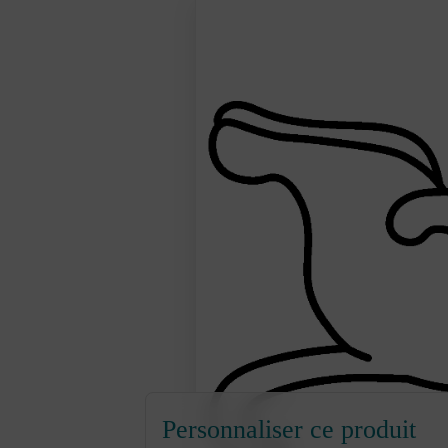
Personnaliser ce produit