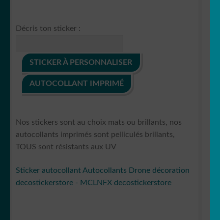
Décris ton sticker :
STICKER À PERSONNALISER
AUTOCOLLANT IMPRIMÉ
Nos stickers sont au choix mats ou brillants, nos
autocollants imprimés sont pelliculés brillants,
TOUS sont résistants aux UV
Sticker autocollant Autocollants Drone décoration
decostickerstore - MCLNFX decostickerstore