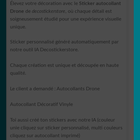
Élevez votre décoration avec le
Sticker autocollant
Drone
de
decostickerstore
, où chaque détail est
soigneusement étudié pour une expérience visuelle
unique.
Sticker personnalisé généré automatiquement par
notre outil IA Decostickerstore.
Chaque création est unique et découpée en haute
qualité.
Le client a demandé : Autocollants Drone
Autocollant Décoratif Vinyle
Toi aussi créé ton stickers avec notre IA (couleur
unie cliquez sur sticker personnalisé, multi couleurs
cliquez sur autocollant imprimé)