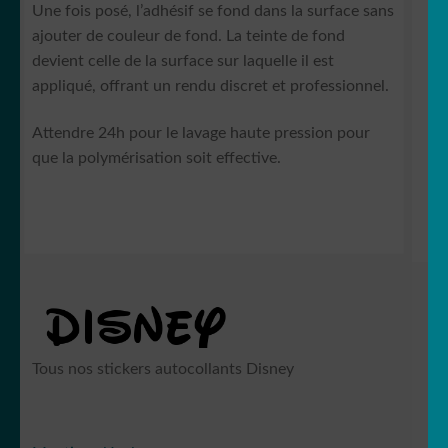
Une fois posé, l’adhésif se fond dans la surface sans
ajouter de couleur de fond. La teinte de fond
devient celle de la surface sur laquelle il est
appliqué, offrant un rendu discret et professionnel.
Attendre 24h pour le lavage haute pression pour
que la polymérisation soit effective.
Tous nos stickers autocollants Disney