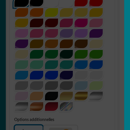
Options additionnelles