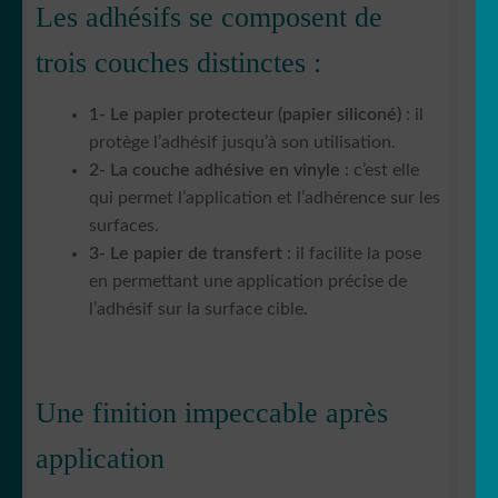
Les adhésifs se composent de
trois couches distinctes :
1- Le papier protecteur (papier siliconé)
: il
protège l’adhésif jusqu’à son utilisation.
2- La couche adhésive en vinyle
: c’est elle
qui permet l’application et l’adhérence sur les
surfaces.
3- Le papier de transfert
: il facilite la pose
en permettant une application précise de
l’adhésif sur la surface cible.
Une finition impeccable après
application