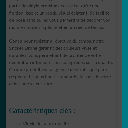
partir de
vinyle premium
, ce sticker offre une
finition lisse et un rendu visuel éclatant. Sa
facilité
de pose
sans bulles vous permettra de décorer vos
murs en toute simplicité et en un rien de temps.
Conçu pour résister à l’épreuve du temps, notre
Sticker Drone
garantit des couleurs vives et
durables, vous permettant de profiter de votre
décoration intérieure sans compromis sur la qualité.
Chaque produit est soigneusement fabriqué pour
respecter les plus hauts standards, faisant de votre
achat une valeur sûre.
Caractéristiques clés :
Vinyle de haute qualité