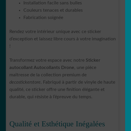
Installation facile sans bulles
Couleurs tenaces et durables
Fabrication soignée
Rendez votre intérieur unique avec ce sticker
d’exception et laissez libre cours à votre imagination
!
Transformez votre espace avec notre
Sticker
autocollant Autocollants Drone
, une pièce
maîtresse de la collection premium de
decostickerstore
. Fabriqué à partir de vinyle de haute
qualité, ce sticker offre une finition élégante et
durable, qui résiste à l’épreuve du temps.
Qualité et Esthétique Inégalées