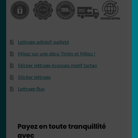
Lettrage adhésif pailleté
Misez sur une déco Tintin et Milou !
Sticker lettrage écossais motif tartan
Sticker lettrage
Lettrage fluo