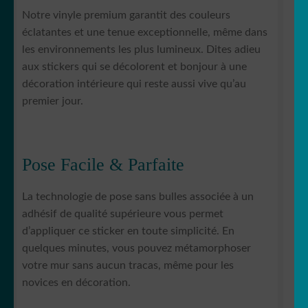
Notre vinyle premium garantit des couleurs
éclatantes et une tenue exceptionnelle, même dans
les environnements les plus lumineux. Dites adieu
aux stickers qui se décolorent et bonjour à une
décoration intérieure qui reste aussi vive qu’au
premier jour.
Pose Facile & Parfaite
La technologie de pose sans bulles associée à un
adhésif de qualité supérieure vous permet
d’appliquer ce sticker en toute simplicité. En
quelques minutes, vous pouvez métamorphoser
votre mur sans aucun tracas, même pour les
novices en décoration.