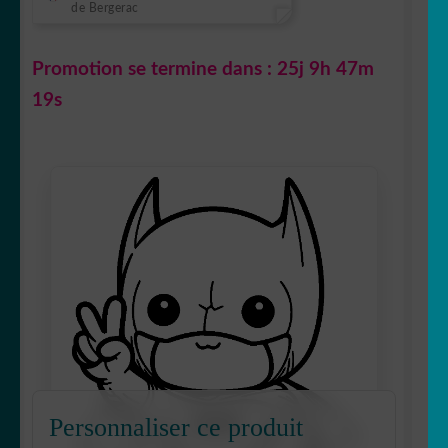
de Bergerac
Promotion se termine dans :
25j 9h 47m
18s
Personnaliser ce produit