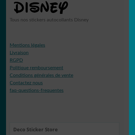
Tous nos stickers autocollants Disney
Mentions légales
Livraison
RGPD
Politique remboursement
Conditions générales de vente
Contactez nous
faq-questions-frequentes
Deco Sticker Store