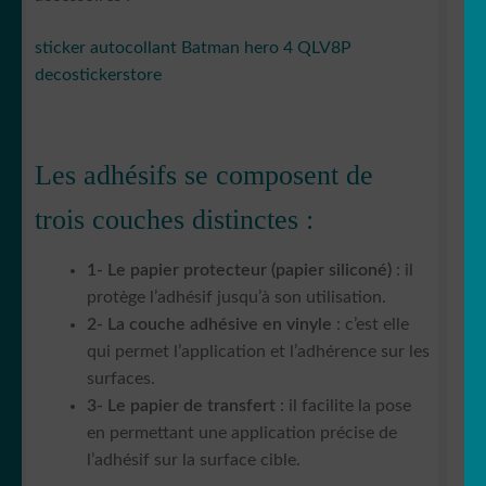
sticker autocollant Batman hero 4 QLV8P
decostickerstore
Les adhésifs se composent de
trois couches distinctes :
1- Le papier protecteur (papier siliconé)
: il
protège l’adhésif jusqu’à son utilisation.
2- La couche adhésive en vinyle
: c’est elle
qui permet l’application et l’adhérence sur les
surfaces.
3- Le papier de transfert
: il facilite la pose
en permettant une application précise de
l’adhésif sur la surface cible.