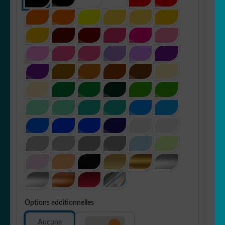
Options additionnelles
Aucune