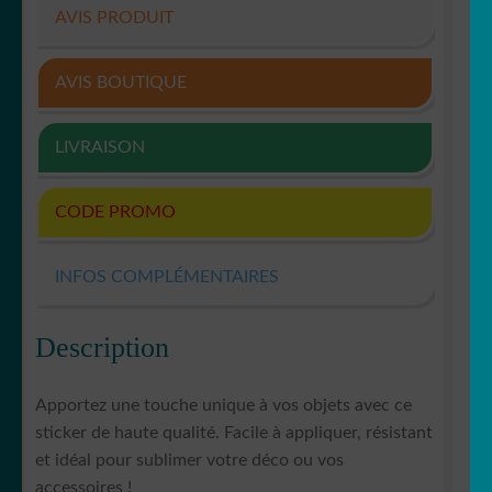
AVIS PRODUIT
AVIS BOUTIQUE
LIVRAISON
CODE PROMO
INFOS COMPLÉMENTAIRES
Description
Apportez une touche unique à vos objets avec ce
sticker de haute qualité. Facile à appliquer, résistant
et idéal pour sublimer votre déco ou vos
accessoires !