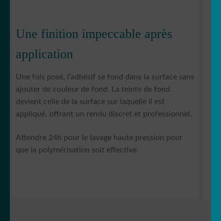
Une finition impeccable après
application
Une fois posé, l’adhésif se fond dans la surface sans
ajouter de couleur de fond. La teinte de fond
devient celle de la surface sur laquelle il est
appliqué, offrant un rendu discret et professionnel.
Attendre 24h pour le lavage haute pression pour
que la polymérisation soit effective.