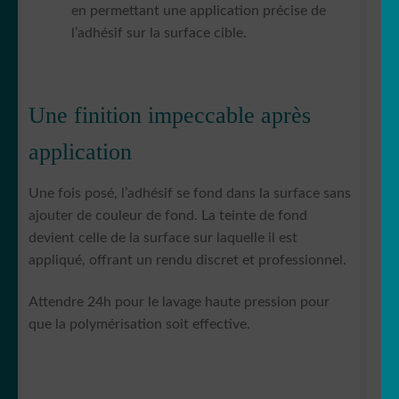
en permettant une application précise de
l’adhésif sur la surface cible.
Une finition impeccable après
application
Une fois posé, l’adhésif se fond dans la surface sans
ajouter de couleur de fond. La teinte de fond
devient celle de la surface sur laquelle il est
appliqué, offrant un rendu discret et professionnel.
Attendre 24h pour le lavage haute pression pour
que la polymérisation soit effective.