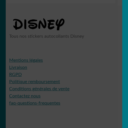
Tous nos stickers autocollants Disney
Mentions légales
Livraison
RGPD
Politique remboursement
Conditions générales de vente
Contactez nous
faq-questions-frequentes