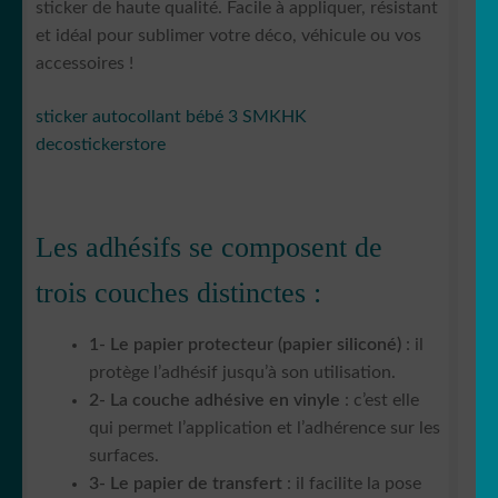
sticker de haute qualité. Facile à appliquer, résistant
et idéal pour sublimer votre déco, véhicule ou vos
accessoires !
sticker autocollant bébé 3 SMKHK
decostickerstore
Les adhésifs se composent de
trois couches distinctes :
1- Le papier protecteur (papier siliconé)
: il
protège l’adhésif jusqu’à son utilisation.
2- La couche adhésive en vinyle
: c’est elle
qui permet l’application et l’adhérence sur les
surfaces.
3- Le papier de transfert
: il facilite la pose