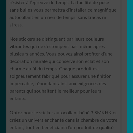
résister à l’épreuve du temps. La
facilité de pose
sans bulles
vous permettra d’installer ce magnifique
autocollant en un rien de temps, sans tracas ni
stress.
Nos stickers se distinguent par leurs
couleurs
vibrantes
qui ne s’estompent pas, même après
plusieurs années. Vous pouvez ainsi profiter d’une
décoration murale qui conserve son éclat et son
charme au fil du temps. Chaque produit est
soigneusement fabriqué pour assurer une finition
impeccable, répondant ainsi aux exigences des
parents qui souhaitent le meilleur pour leurs
enfants.
Optez pour le sticker autocollant bébé 3 SMKHK et
créez un univers enchanté dans la chambre de votre
enfant, tout en bénéficiant d’un produit de
qualité