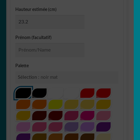
Hauteur estimée (cm)
Prénom (facultatif)
Palette
Sélection :
noir mat