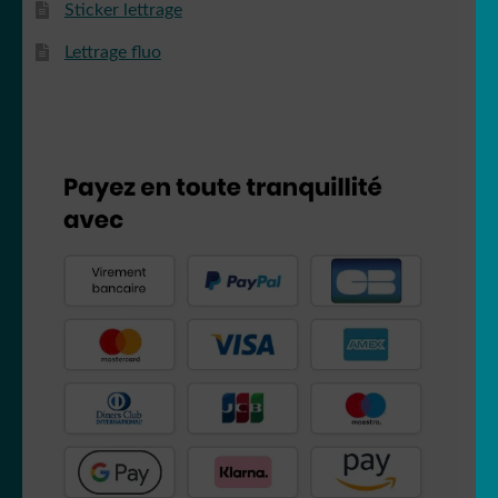
Sticker lettrage
Lettrage fluo