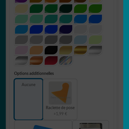
Options additionnelles
Aucune
Raclette de pose
+1,99 €