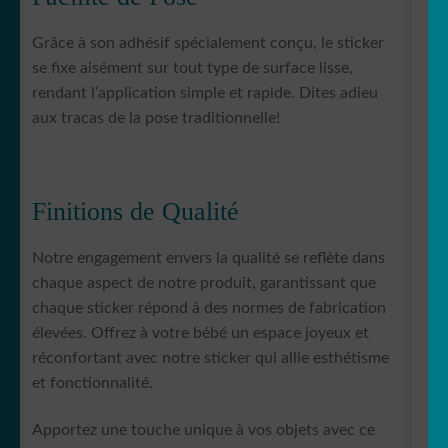
Grâce à son adhésif spécialement conçu, le sticker
se fixe aisément sur tout type de surface lisse,
rendant l’application simple et rapide. Dites adieu
aux tracas de la pose traditionnelle!
Finitions de Qualité
Notre engagement envers la qualité se reflète dans
chaque aspect de notre produit, garantissant que
chaque sticker répond à des normes de fabrication
élevées. Offrez à votre bébé un espace joyeux et
réconfortant avec notre sticker qui allie esthétisme
et fonctionnalité.
Apportez une touche unique à vos objets avec ce