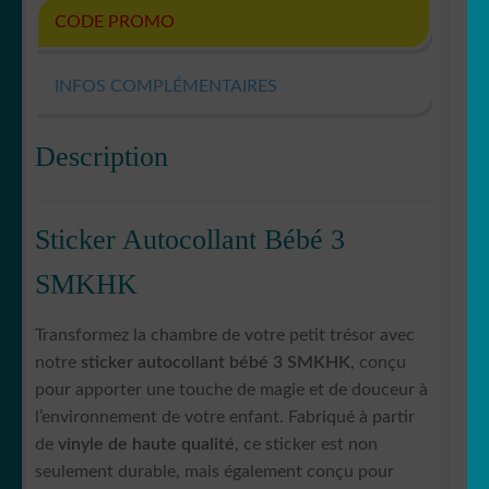
CODE PROMO
INFOS COMPLÉMENTAIRES
Description
Sticker Autocollant Bébé 3
SMKHK
Transformez la chambre de votre petit trésor avec
notre
sticker autocollant bébé 3 SMKHK
, conçu
pour apporter une touche de magie et de douceur à
l’environnement de votre enfant. Fabriqué à partir
de
vinyle de haute qualité
, ce sticker est non
seulement durable, mais également conçu pour