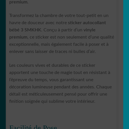
premium
.
Transformez la chambre de votre tout-petit en un
havre de douceur avec notre
sticker autocollant
bébé 3 SMKHK
. Conçu à partir d’un
vinyle
premium
, ce sticker est non seulement d’une qualité
exceptionnelle, mais également facile à poser et à
enlever sans laisser de traces ni bulles d’air.
Les couleurs vives et durables de ce sticker
apportent une touche de magie tout en résistant à
l’épreuve du temps, vous garantissant une
décoration lumineuse pendant des années. Chaque
détail est méticuleusement pensé pour offrir une
finition soignée qui sublime votre intérieur.
Facilité de Pose