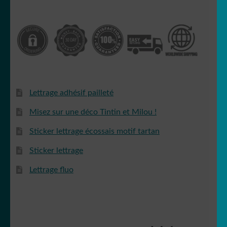
Lettrage adhésif pailleté
Misez sur une déco Tintin et Milou !
Sticker lettrage écossais motif tartan
Sticker lettrage
Lettrage fluo