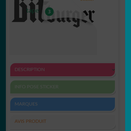
DESCRIPTION
INFO POSE STICKER
MARQUES
AVIS PRODUIT