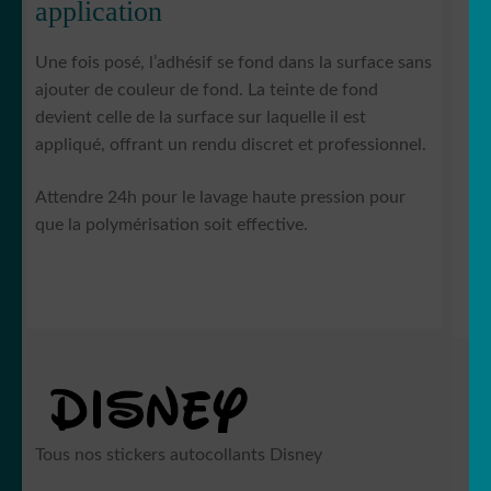
application
Une fois posé, l’adhésif se fond dans la surface sans
ajouter de couleur de fond. La teinte de fond
devient celle de la surface sur laquelle il est
appliqué, offrant un rendu discret et professionnel.
Attendre 24h pour le lavage haute pression pour
que la polymérisation soit effective.
Tous nos stickers autocollants Disney