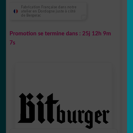
Fabrication Française dans notre
atelier en Dordogne juste à côté
de Bergerac
Promotion se termine dans :
25j 12h 9m
6s