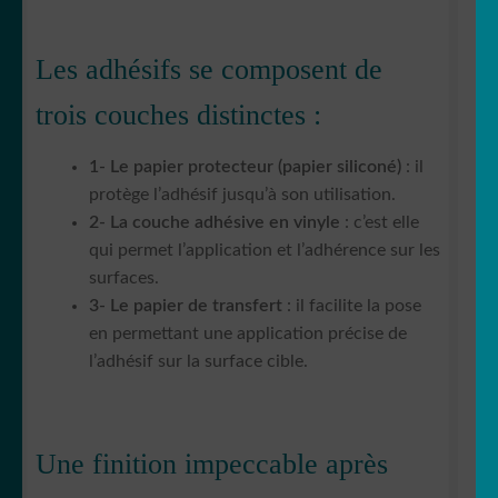
Les adhésifs se composent de
trois couches distinctes :
1- Le papier protecteur (papier siliconé)
: il
protège l’adhésif jusqu’à son utilisation.
2- La couche adhésive en vinyle
: c’est elle
qui permet l’application et l’adhérence sur les
surfaces.
3- Le papier de transfert
: il facilite la pose
en permettant une application précise de
l’adhésif sur la surface cible.
Une finition impeccable après