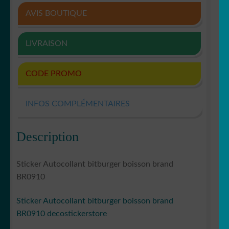
AVIS BOUTIQUE
LIVRAISON
CODE PROMO
INFOS COMPLÉMENTAIRES
Description
Sticker Autocollant bitburger boisson brand
BR0910
Sticker Autocollant bitburger boisson brand
BR0910 decostickerstore