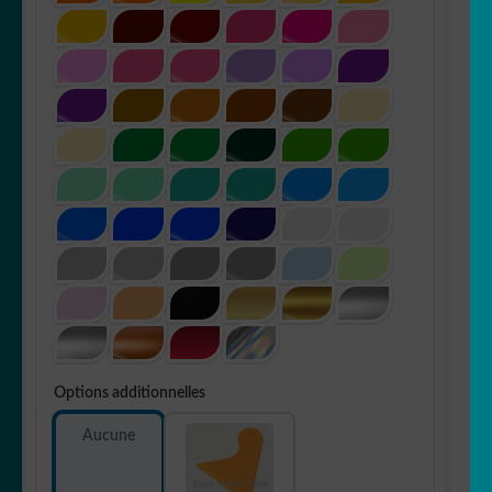
Options additionnelles
Aucune