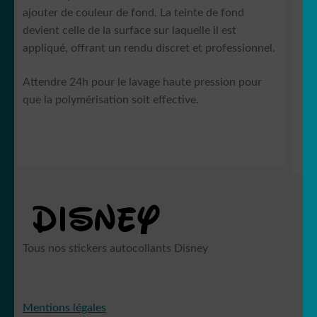
ajouter de couleur de fond. La teinte de fond
devient celle de la surface sur laquelle il est
appliqué, offrant un rendu discret et professionnel.
Attendre 24h pour le lavage haute pression pour
que la polymérisation soit effective.
Tous nos stickers autocollants Disney
Mentions légales