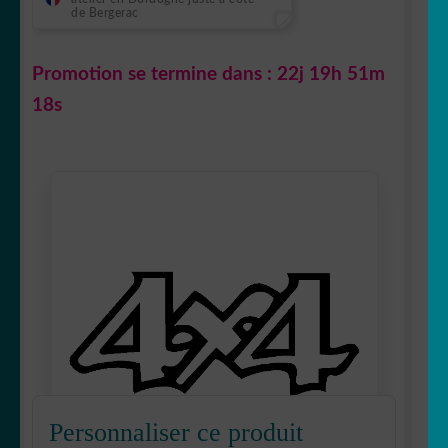
de Bergerac
Promotion se termine dans :
22j 19h 51m
17s
Personnaliser ce produit