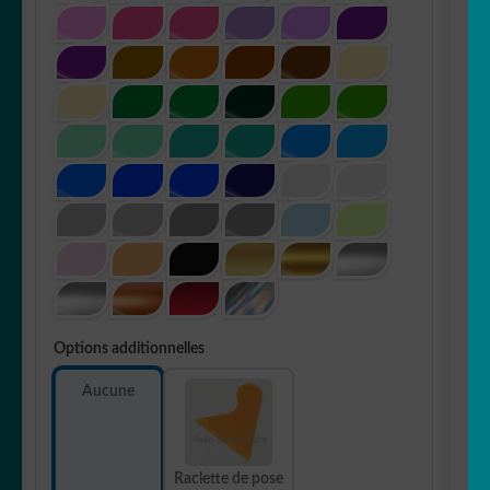
Options additionnelles
Aucune
Raclette de pose