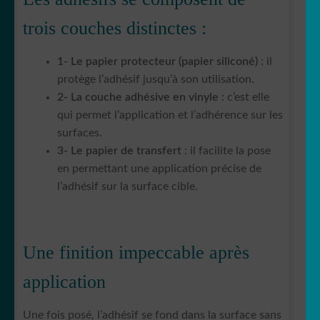
trois couches distinctes :
1- Le papier protecteur (papier siliconé)
: il
protège l’adhésif jusqu’à son utilisation.
2- La couche adhésive en vinyle
: c’est elle
qui permet l’application et l’adhérence sur les
surfaces.
3- Le papier de transfert
: il facilite la pose
en permettant une application précise de
l’adhésif sur la surface cible.
Une finition impeccable après
application
Une fois posé, l’adhésif se fond dans la surface sans