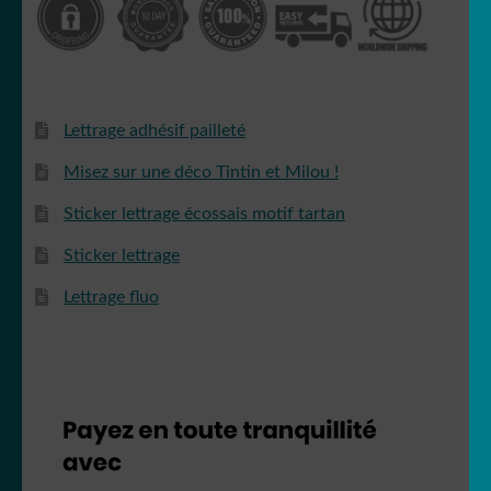
Lettrage adhésif pailleté
Misez sur une déco Tintin et Milou !
Sticker lettrage écossais motif tartan
Sticker lettrage
Lettrage fluo