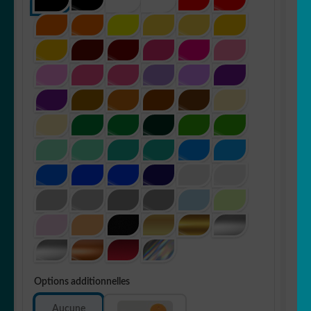
Options additionnelles
Aucune