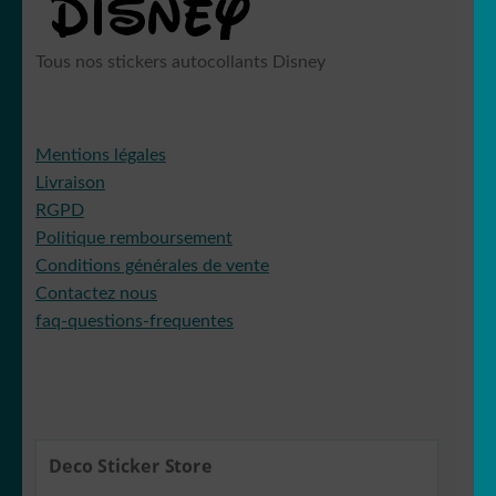
Tous nos stickers autocollants Disney
Mentions légales
Livraison
RGPD
Politique remboursement
Conditions générales de vente
Contactez nous
faq-questions-frequentes
Deco Sticker Store