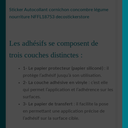
Sticker Autocollant cornichon concombre légume
nourriture NFFL18753 decostickerstore
Les adhésifs se composent de
trois couches distinctes :
1- Le papier protecteur (papier siliconé)
: il
protège l’adhésif jusqu’à son utilisation.
2- La couche adhésive en vinyle
: c’est elle
qui permet l’application et l’adhérence sur les
surfaces.
3- Le papier de transfert
: il facilite la pose
en permettant une application précise de
l’adhésif sur la surface cible.