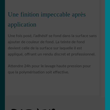
Une finition impeccable après
application
Une fois posé, l’adhésif se fond dans la surface sans
ajouter de couleur de fond. La teinte de fond
devient celle de la surface sur laquelle il est
appliqué, offrant un rendu discret et professionnel.
Attendre 24h pour le lavage haute pression pour
que la polymérisation soit effective.