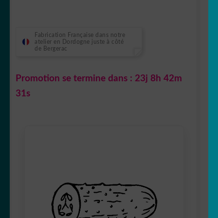
Fabrication Française dans notre
atelier en Dordogne juste à côté
de Bergerac
Promotion se termine dans :
23j 8h 42m
30s