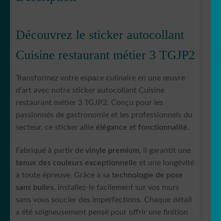
Découvrez le sticker autocollant
Cuisine restaurant métier 3 TGJP2
Transformez votre espace culinaire en une œuvre
d’art avec notre sticker autocollant Cuisine
restaurant métier 3 TGJP2. Conçu pour les
passionnés de gastronomie et les professionnels du
secteur, ce sticker allie
élégance
et
fonctionnalité
.
Fabriqué à partir de
vinyle premium
, il garantit une
tenue des couleurs exceptionnelle
et une longévité
à toute épreuve. Grâce à sa
technologie de pose
sans bulles
, installez-le facilement sur vos murs
sans vous soucier des imperfections. Chaque détail
a été soigneusement pensé pour offrir une finition