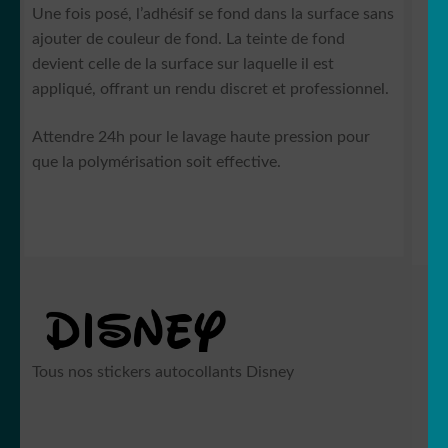
Une fois posé, l’adhésif se fond dans la surface sans
ajouter de couleur de fond. La teinte de fond
devient celle de la surface sur laquelle il est
appliqué, offrant un rendu discret et professionnel.
Attendre 24h pour le lavage haute pression pour
que la polymérisation soit effective.
Tous nos stickers autocollants Disney