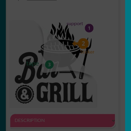
DESCRIPTION