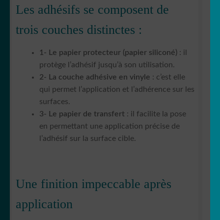
Les adhésifs se composent de
trois couches distinctes :
1- Le papier protecteur (papier siliconé)
: il
protège l’adhésif jusqu’à son utilisation.
2- La couche adhésive en vinyle
: c’est elle
qui permet l’application et l’adhérence sur les
surfaces.
3- Le papier de transfert
: il facilite la pose
en permettant une application précise de
l’adhésif sur la surface cible.
Une finition impeccable après
application