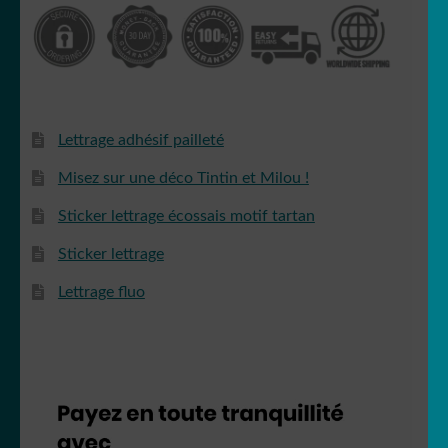
Lettrage adhésif pailleté
Misez sur une déco Tintin et Milou !
Sticker lettrage écossais motif tartan
Sticker lettrage
Lettrage fluo