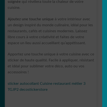
soignée
qui révélera toute la chaleur de votre
cuisine.
Ajoutez une touche unique
à votre intérieur avec
un design inspiré du monde culinaire, idéal pour les
restaurants, cafés et cuisines modernes. Laissez
libre cours à votre créativité et faites de votre
espace un lieu aussi accueillant qu’appétissant.
Apportez une touche unique à votre cuisine avec ce
sticker de haute qualité. Facile à appliquer, résistant
et idéal pour sublimer votre déco, auto ou vos
accessoires !
sticker autocollant Cuisine restaurant métier 3
TGJP2 decostickerstore