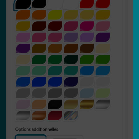
Options additionnelles