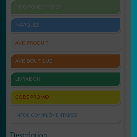
INFO POSE STICKER
MARQUES
AVIS PRODUIT
AVIS BOUTIQUE
LIVRAISON
CODE PROMO
INFOS COMPLÉMENTAIRES
Description