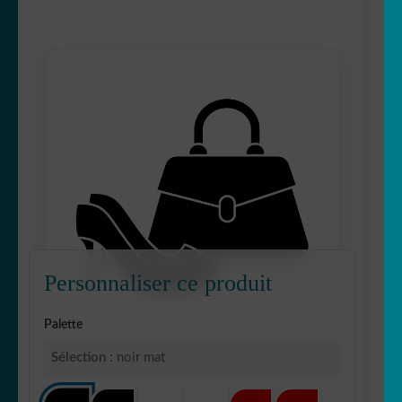
Personnaliser ce produit
Palette
Sélection :
noir mat