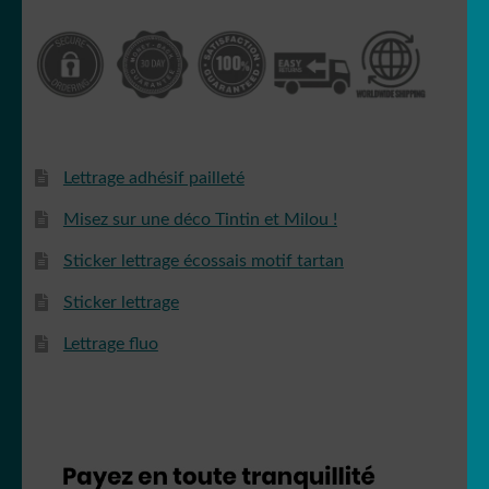
Lettrage adhésif pailleté
Misez sur une déco Tintin et Milou !
Sticker lettrage écossais motif tartan
Sticker lettrage
Lettrage fluo