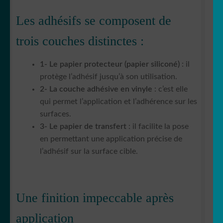
Les adhésifs se composent de
trois couches distinctes :
1- Le papier protecteur (papier siliconé)
: il
protège l’adhésif jusqu’à son utilisation.
2- La couche adhésive en vinyle
: c’est elle
qui permet l’application et l’adhérence sur les
surfaces.
3- Le papier de transfert
: il facilite la pose
en permettant une application précise de
l’adhésif sur la surface cible.
Une finition impeccable après
application