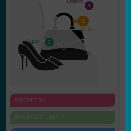
DESCRIPTION
INFO POSE STICKER