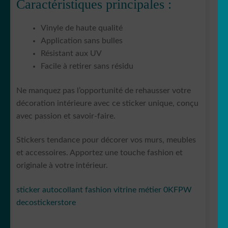
Caractéristiques principales :
Vinyle de haute qualité
Application sans bulles
Résistant aux UV
Facile à retirer sans résidu
Ne manquez pas l’opportunité de rehausser votre
décoration intérieure avec ce sticker unique, conçu
avec passion et savoir-faire.
Stickers tendance pour décorer vos murs, meubles
et accessoires. Apportez une touche fashion et
originale à votre intérieur.
sticker autocollant fashion vitrine métier 0KFPW
decostickerstore