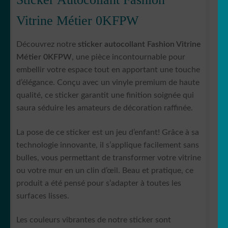
Vitrine Métier 0KFPW
Découvrez notre
sticker autocollant Fashion Vitrine
Métier 0KFPW
, une pièce incontournable pour
embellir votre espace tout en apportant une touche
d’élégance. Conçu avec un vinyle premium de haute
qualité, ce sticker garantit une finition soignée qui
saura séduire les amateurs de décoration raffinée.
La pose de ce sticker est un jeu d’enfant! Grâce à sa
technologie innovante, il s’applique facilement sans
bulles, vous permettant de transformer votre vitrine
ou votre mur en un clin d’œil. Beau et pratique, ce
produit a été pensé pour s’adapter à toutes les
surfaces lisses.
Les couleurs vibrantes de notre sticker sont