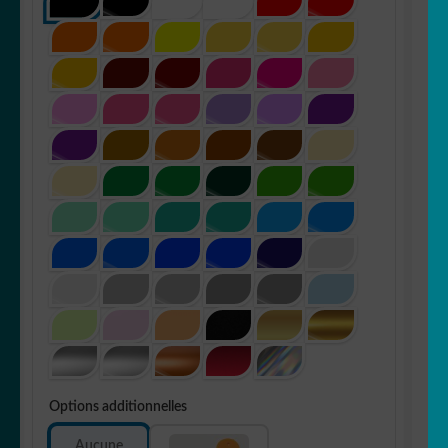
Options additionnelles
Aucune