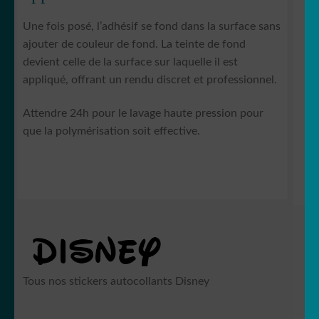
Une fois posé, l’adhésif se fond dans la surface sans
ajouter de couleur de fond. La teinte de fond
devient celle de la surface sur laquelle il est
appliqué, offrant un rendu discret et professionnel.
Attendre 24h pour le lavage haute pression pour
que la polymérisation soit effective.
Tous nos stickers autocollants Disney