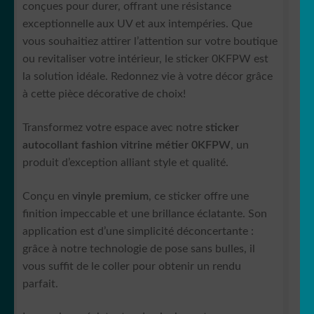
conçues pour durer, offrant une résistance
exceptionnelle aux UV et aux intempéries. Que
vous souhaitiez attirer l’attention sur votre boutique
ou revitaliser votre intérieur, le sticker 0KFPW est
la solution idéale. Redonnez vie à votre décor grâce
à cette pièce décorative de choix!
Transformez votre espace avec notre
sticker
autocollant fashion vitrine métier 0KFPW
, un
produit d’exception alliant style et qualité.
Conçu en
vinyle premium
, ce sticker offre une
finition impeccable et une brillance éclatante. Son
application est d’une simplicité déconcertante :
grâce à notre technologie de pose sans bulles, il
vous suffit de le coller pour obtenir un rendu
parfait.