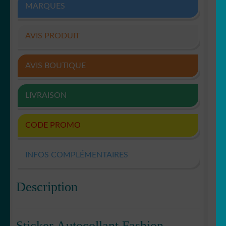
MARQUES
AVIS PRODUIT
AVIS BOUTIQUE
LIVRAISON
CODE PROMO
INFOS COMPLÉMENTAIRES
Description
Sticker Autocollant Fashion