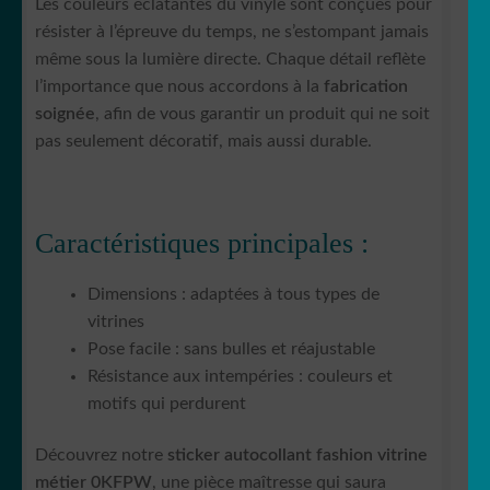
Les couleurs éclatantes du vinyle sont conçues pour
résister à l’épreuve du temps, ne s’estompant jamais
même sous la lumière directe. Chaque détail reflète
l’importance que nous accordons à la
fabrication
soignée
, afin de vous garantir un produit qui ne soit
pas seulement décoratif, mais aussi durable.
Caractéristiques principales :
Dimensions : adaptées à tous types de
vitrines
Pose facile : sans bulles et réajustable
Résistance aux intempéries : couleurs et
motifs qui perdurent
Découvrez notre
sticker autocollant fashion vitrine
métier 0KFPW
, une pièce maîtresse qui saura