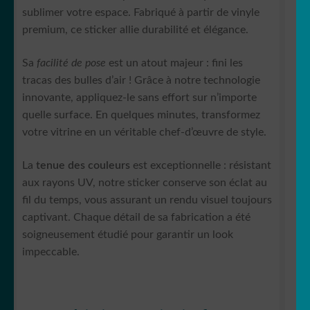
sublimer votre espace. Fabriqué à partir de vinyle
premium, ce sticker allie durabilité et élégance.
Sa
facilité de pose
est un atout majeur : fini les
tracas des bulles d’air ! Grâce à notre technologie
innovante, appliquez-le sans effort sur n’importe
quelle surface. En quelques minutes, transformez
votre vitrine en un véritable chef-d’œuvre de style.
La
tenue des couleurs
est exceptionnelle : résistant
aux rayons UV, notre sticker conserve son éclat au
fil du temps, vous assurant un rendu visuel toujours
captivant. Chaque détail de sa fabrication a été
soigneusement étudié pour garantir un look
impeccable.