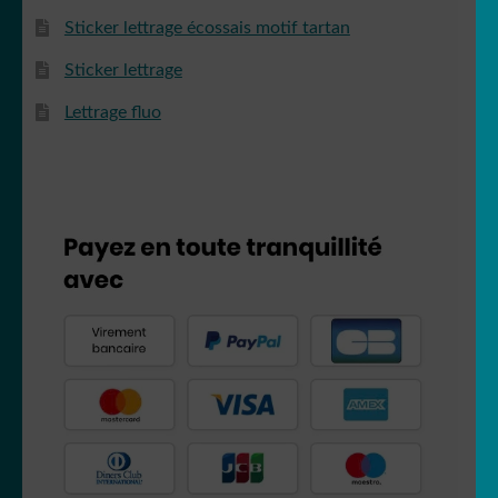
Sticker lettrage écossais motif tartan
Sticker lettrage
Lettrage fluo