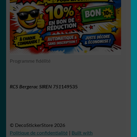
Programme fidélité
RCS Bergerac SIREN 751
149535
© DecoStickerStore 2026
Politique de confidentialité
Built with