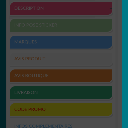
DESCRIPTION
INFO POSE STICKER
MARQUES
AVIS PRODUIT
AVIS BOUTIQUE
LIVRAISON
CODE PROMO
INFOS COMPLÉMENTAIRES