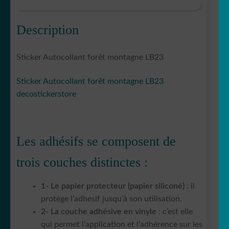
Description
Sticker Autocollant forêt montagne LB23
Sticker Autocollant forêt montagne LB23
decostickerstore
Les adhésifs se composent de
trois couches distinctes :
1- Le papier protecteur (papier siliconé)
: il
protège l’adhésif jusqu’à son utilisation.
2- La couche adhésive en vinyle
: c’est elle
qui permet l’application et l’adhérence sur les