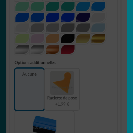
Options additionnelles
Aucune
Raclette de pose
+1,99 €