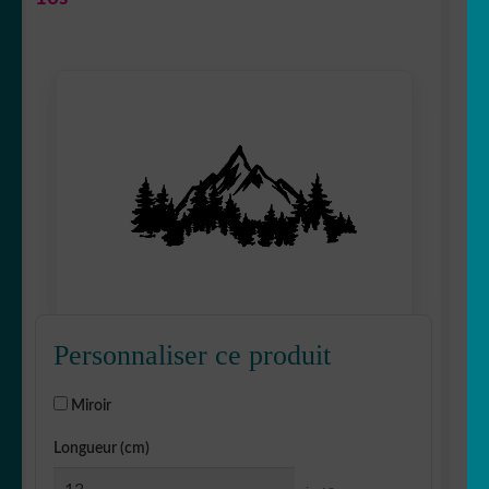
Personnaliser ce produit
Miroir
Longueur (cm)