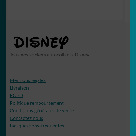
Tous nos stickers autocollants Disney
Mentions légales
Livraison
RGPD
Politique remboursement
Conditions générales de vente
Contactez nous
faq-questions-frequentes