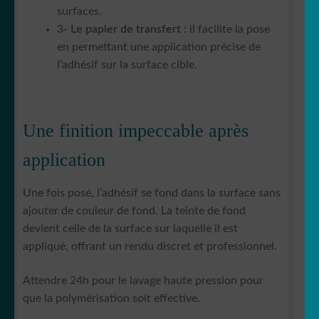
surfaces.
3- Le papier de transfert
: il facilite la pose
en permettant une application précise de
l’adhésif sur la surface cible.
Une finition impeccable après
application
Une fois posé, l’adhésif se fond dans la surface sans
ajouter de couleur de fond. La teinte de fond
devient celle de la surface sur laquelle il est
appliqué, offrant un rendu discret et professionnel.
Attendre 24h pour le lavage haute pression pour
que la polymérisation soit effective.