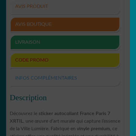
AVIS PRODUIT
AVIS BOUTIQUE
LIVRAISON
CODE PROMO
INFOS COMPLÉMENTAIRES
Description
Découvrez le
sticker autocollant France Paris 7
XRTIL
, une œuvre d’art murale qui capture l’essence
de la Ville Lumière. Fabriqué en
vinyle premium
, ce