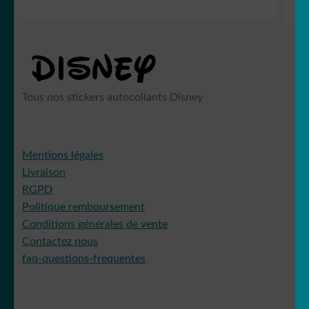
Tous nos stickers autocollants Disney
Mentions légales
Livraison
RGPD
Politique remboursement
Conditions générales de vente
Contactez nous
faq-questions-frequentes