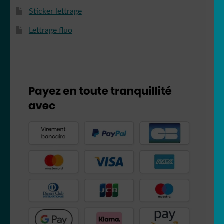
Sticker lettrage
Lettrage fluo