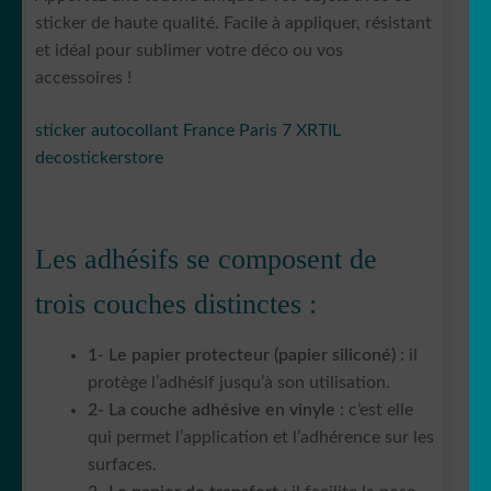
sticker de haute qualité. Facile à appliquer, résistant
et idéal pour sublimer votre déco ou vos
accessoires !
sticker autocollant France Paris 7 XRTIL
decostickerstore
Les adhésifs se composent de
trois couches distinctes :
1- Le papier protecteur (papier siliconé)
: il
protège l’adhésif jusqu’à son utilisation.
2- La couche adhésive en vinyle
: c’est elle
qui permet l’application et l’adhérence sur les
surfaces.