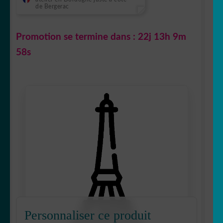
de Bergerac
Promotion se termine dans :
22j 13h 9m
57s
Personnaliser ce produit