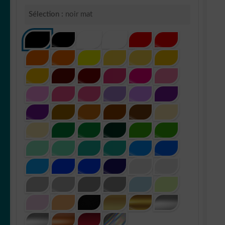
Sélection :
noir mat