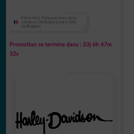
Fabrication Française dans notre
atelier en Dordogne juste à côté
de Bergerac
Promotion se termine dans :
23j 6h 47m
31s