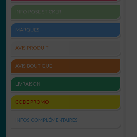
INFO POSE STICKER
MARQUES
AVIS PRODUIT
AVIS BOUTIQUE
LIVRAISON
CODE PROMO
INFOS COMPLÉMENTAIRES