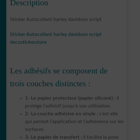
Description
Sticker Autocollant harley davidson script
Sticker Autocollant harley davidson script
decostickerstore
Les adhésifs se composent de
trois couches distinctes :
1- Le papier protecteur (papier siliconé)
: il
protège l’adhésif jusqu’à son utilisation.
2- La couche adhésive en vinyle
: c’est elle
qui permet l’application et l’adhérence sur les
surfaces.
3- Le papier de transfert
: il facilite la pose