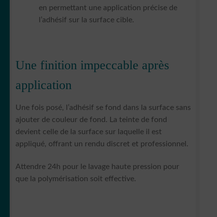
en permettant une application précise de
l’adhésif sur la surface cible.
Une finition impeccable après
application
Une fois posé, l’adhésif se fond dans la surface sans
ajouter de couleur de fond. La teinte de fond
devient celle de la surface sur laquelle il est
appliqué, offrant un rendu discret et professionnel.
Attendre 24h pour le lavage haute pression pour
que la polymérisation soit effective.