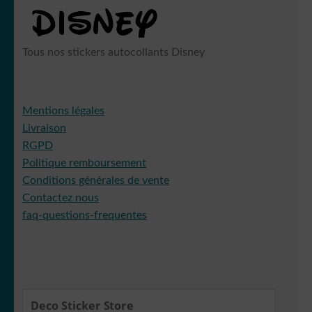
Tous nos stickers autocollants Disney
Mentions légales
Livraison
RGPD
Politique remboursement
Conditions générales de vente
Contactez nous
faq-questions-frequentes
Deco Sticker Store