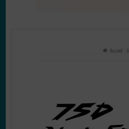
Accueil
S