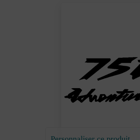
Personnaliser ce produit