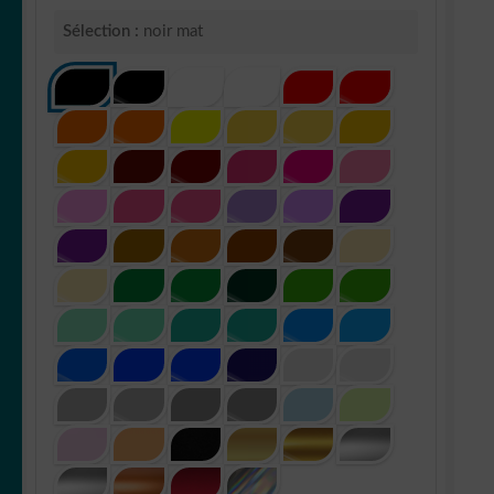
Sélection :
noir mat