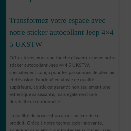
Transformez votre espace avec
notre sticker autocollant Jeep 4×4
5 UKSTW
Offrez à vos murs une touche d’aventure avec notre
sticker autocollant Jeep 4×4 5 UKSTW,
spécialement conçu pour les passionnés de plein air
et d’évasion. Fabriqué en vinyle de qualité
supérieure, ce sticker garantit non seulement une
esthétique saisissante, mais également une
durabilité exceptionnelle.
La facilité de pose est un atout majeur de ce
produit. Grâce à notre technologie innovante,
appliquez sans effort sur toutes les surfaces lisses