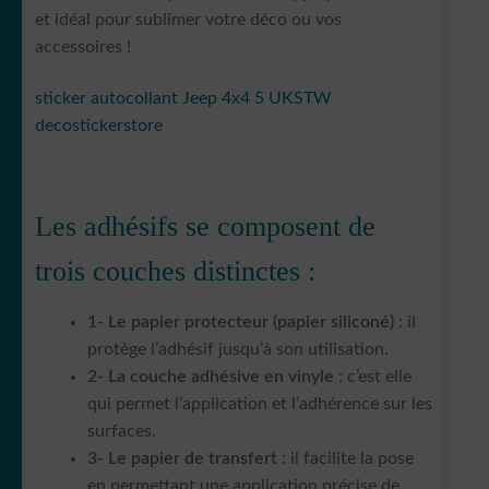
et idéal pour sublimer votre déco ou vos
accessoires !
sticker autocollant Jeep 4x4 5 UKSTW
decostickerstore
Les adhésifs se composent de
trois couches distinctes :
1- Le papier protecteur (papier siliconé)
: il
protège l’adhésif jusqu’à son utilisation.
2- La couche adhésive en vinyle
: c’est elle
qui permet l’application et l’adhérence sur les
surfaces.
3- Le papier de transfert
: il facilite la pose
en permettant une application précise de