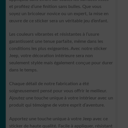
et profitez d’une finition sans bulles. Que vous
soyez un bricoleur novice ou un expert, la mise en
œuvre de ce sticker sera un véritable jeu d’enfant.
Les couleurs vibrantes et résistantes à l’usure
garantissent une tenue parfaite, même dans les
conditions les plus exigeantes. Avec notre sticker
Jeep, votre décoration intérieure sera non
seulement stylée mais également conçue pour durer
dans le temps.
Chaque détail de notre fabrication a été
soigneusement pensé pour vous offrir le meilleur.
Ajoutez une touche unique à votre intérieur avec un
produit qui témoigne de votre esprit d’aventure.
Apportez une touche unique à votre Jeep avec ce
sticker de haute qualité. Facile à appliquer, résistant