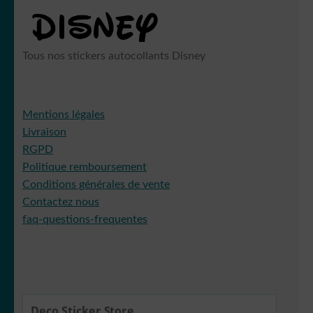
Tous nos stickers autocollants Disney
Mentions légales
Livraison
RGPD
Politique remboursement
Conditions générales de vente
Contactez nous
faq-questions-frequentes
Deco Sticker Store