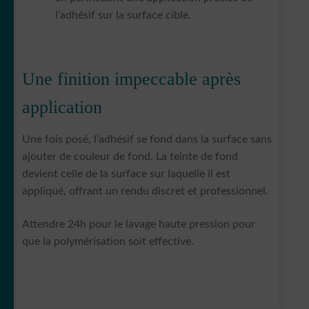
l’adhésif sur la surface cible.
Une finition impeccable après
application
Une fois posé, l’adhésif se fond dans la surface sans
ajouter de couleur de fond. La teinte de fond
devient celle de la surface sur laquelle il est
appliqué, offrant un rendu discret et professionnel.
Attendre 24h pour le lavage haute pression pour
que la polymérisation soit effective.