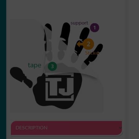
DESCRIPTION