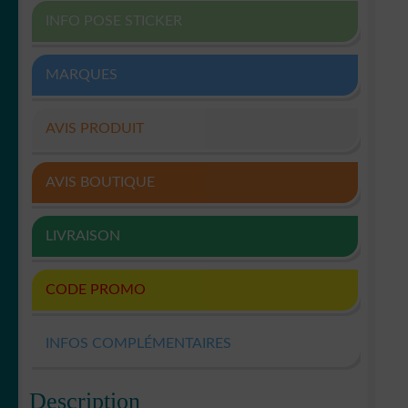
INFO POSE STICKER
MARQUES
AVIS PRODUIT
AVIS BOUTIQUE
LIVRAISON
CODE PROMO
INFOS COMPLÉMENTAIRES
Description