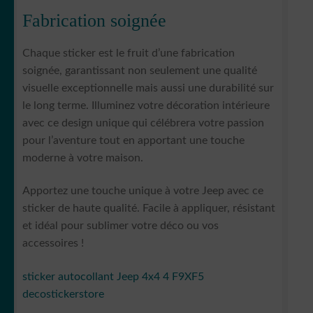
Fabrication soignée
Chaque sticker est le fruit d’une fabrication
soignée, garantissant non seulement une qualité
visuelle exceptionnelle mais aussi une durabilité sur
le long terme. Illuminez votre décoration intérieure
avec ce design unique qui célébrera votre passion
pour l’aventure tout en apportant une touche
moderne à votre maison.
Apportez une touche unique à votre Jeep avec ce
sticker de haute qualité. Facile à appliquer, résistant
et idéal pour sublimer votre déco ou vos
accessoires !
sticker autocollant Jeep 4x4 4 F9XF5
decostickerstore