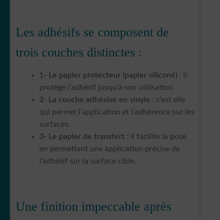
Les adhésifs se composent de
trois couches distinctes :
1- Le papier protecteur (papier siliconé)
: il
protège l’adhésif jusqu’à son utilisation.
2- La couche adhésive en vinyle
: c’est elle
qui permet l’application et l’adhérence sur les
surfaces.
3- Le papier de transfert
: il facilite la pose
en permettant une application précise de
l’adhésif sur la surface cible.
Une finition impeccable après