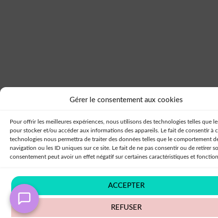
Gérer le consentement aux cookies
Pour offrir les meilleures expériences, nous utilisons des technologies telles que l
pour stocker et/ou accéder aux informations des appareils. Le fait de consentir à 
technologies nous permettra de traiter des données telles que le comportement d
navigation ou les ID uniques sur ce site. Le fait de ne pas consentir ou de retirer s
consentement peut avoir un effet négatif sur certaines caractéristiques et fonction
ACCEPTER
REFUSER