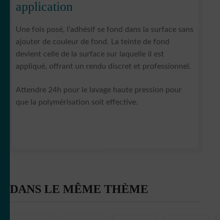
application
Une fois posé, l’adhésif se fond dans la surface sans
ajouter de couleur de fond. La teinte de fond
devient celle de la surface sur laquelle il est
appliqué, offrant un rendu discret et professionnel.
Attendre 24h pour le lavage haute pression pour
que la polymérisation soit effective.
DANS LE MÊME THÈME