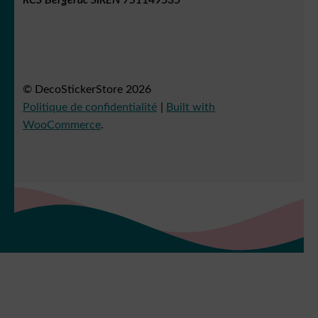
© DecoStickerStore 2026
Politique de confidentialité
Built with
WooCommerce
.