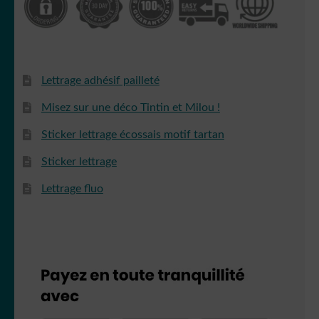
Lettrage adhésif pailleté
Misez sur une déco Tintin et Milou !
Sticker lettrage écossais motif tartan
Sticker lettrage
Lettrage fluo