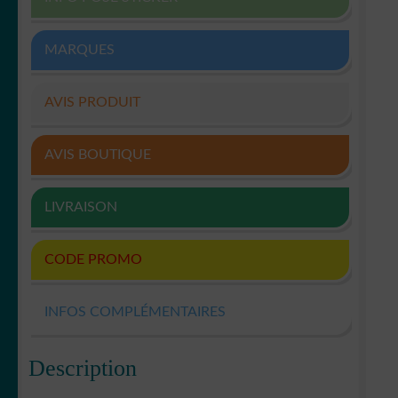
MARQUES
AVIS PRODUIT
AVIS BOUTIQUE
LIVRAISON
CODE PROMO
INFOS COMPLÉMENTAIRES
Description