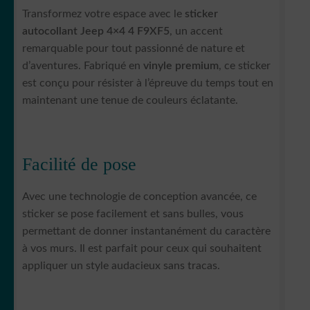
Transformez votre espace avec le
sticker
autocollant Jeep 4×4 4 F9XF5
, un accent
remarquable pour tout passionné de nature et
d’aventures. Fabriqué en
vinyle premium
, ce sticker
est conçu pour résister à l’épreuve du temps tout en
maintenant une tenue de couleurs éclatante.
Facilité de pose
Avec une technologie de conception avancée, ce
sticker se pose facilement et sans bulles, vous
permettant de donner instantanément du caractère
à vos murs. Il est parfait pour ceux qui souhaitent
appliquer un style audacieux sans tracas.