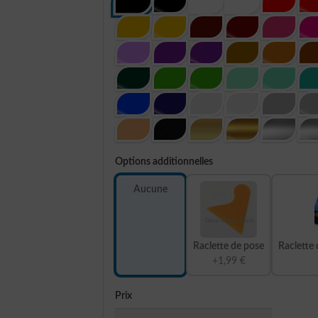
Options additionnelles
Aucune
Raclette de pose
Raclette 
+1,99 €
Prix