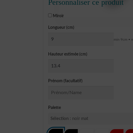
Personnaliser ce produit
Miroir
Longueur (cm)
min 9cm • 
Hauteur estimée (cm)
Prénom (facultatif)
Palette
Sélection :
noir mat