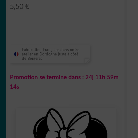
5,50
€
Fabrication Française dans notre
atelier en Dordogne juste à côté
de Bergerac
Promotion se termine dans :
24j 11h 59m
13s