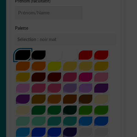
Prénom (facultatif)
Palette
Sélection :
noir mat