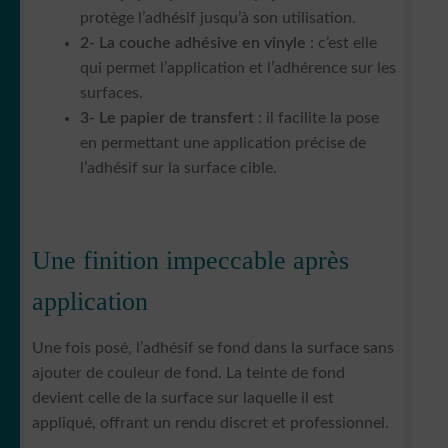
protège l’adhésif jusqu’à son utilisation.
2- La couche adhésive en vinyle
: c’est elle
qui permet l’application et l’adhérence sur les
surfaces.
3- Le papier de transfert
: il facilite la pose
en permettant une application précise de
l’adhésif sur la surface cible.
Une finition impeccable après
application
Une fois posé, l’adhésif se fond dans la surface sans
ajouter de couleur de fond. La teinte de fond
devient celle de la surface sur laquelle il est
appliqué, offrant un rendu discret et professionnel.