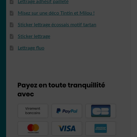
Lettrage adhésif pailleté
Misez sur une déco Tintin et Milou !
Sticker lettrage écossais motif tartan
Sticker lettrage
Lettrage fluo