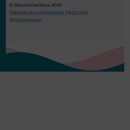
© DecoStickerStore 2026
Politique de confidentialité
Built with
WooCommerce
.