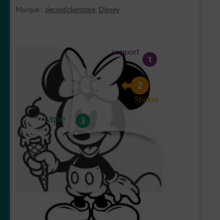
Marque :
decostickerstore
,
Disney