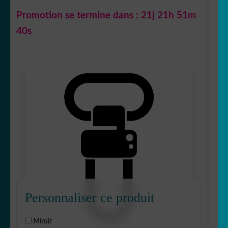
Promotion se termine dans :
21j 21h 51m
39s
Personnaliser ce produit
Miroir