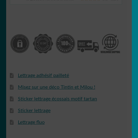
Lettrage adhésif pailleté
Misez sur une déco Tintin et Milou !
Sticker lettrage écossais motif tartan
Sticker lettrage
Lettrage fluo