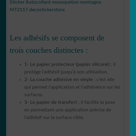
Sticker Autocollant mousqueton montagne
MT2117 decostickerstore
Les adhésifs se composent de
trois couches distinctes :
1- Le papier protecteur (papier siliconé)
: il
protège l’adhésif jusqu’à son utilisation.
2- La couche adhésive en vinyle
: c’est elle
qui permet l’application et l’adhérence sur les
surfaces.
3- Le papier de transfert
: il facilite la pose
en permettant une application précise de
l’adhésif sur la surface cible.