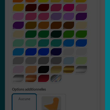
Options additionnelles
Aucune