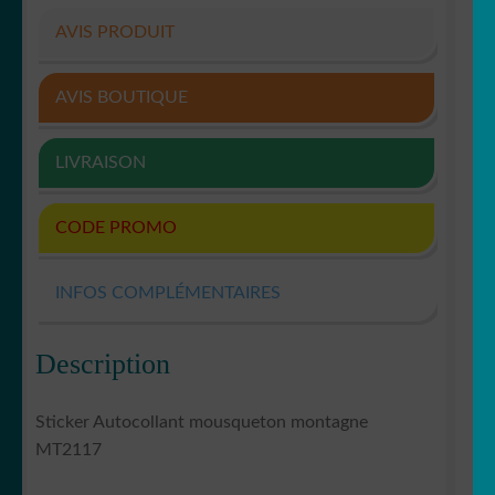
AVIS PRODUIT
AVIS BOUTIQUE
LIVRAISON
CODE PROMO
INFOS COMPLÉMENTAIRES
Description
Sticker Autocollant mousqueton montagne
MT2117