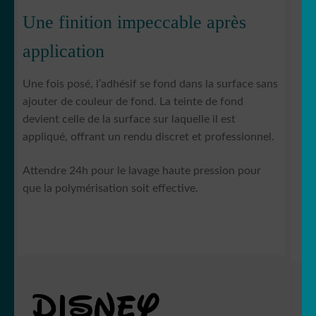
Une finition impeccable après
application
Une fois posé, l’adhésif se fond dans la surface sans
ajouter de couleur de fond. La teinte de fond
devient celle de la surface sur laquelle il est
appliqué, offrant un rendu discret et professionnel.
Attendre 24h pour le lavage haute pression pour
que la polymérisation soit effective.