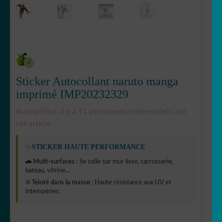
Sticker Autocollant naruto manga
imprimé IMP20232329
Aujourd'hui, il y a 11 personne(s) intéressée(s) par
cet article.
✨
STICKER HAUTE PERFORMANCE
🚗 Multi-surfaces :
Se colle sur mur lisse, carrosserie,
bateau, vitrine...
☀️ Teinté dans la masse :
Haute résistance aux UV et
intempéries.