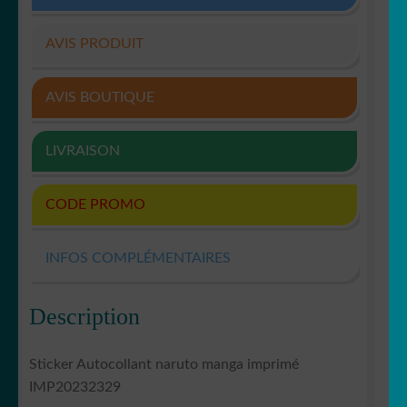
AVIS PRODUIT
AVIS BOUTIQUE
LIVRAISON
CODE PROMO
INFOS COMPLÉMENTAIRES
Description
Sticker Autocollant naruto manga imprimé
IMP20232329