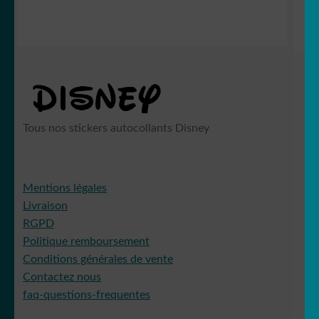
Tous nos stickers autocollants Disney
Mentions légales
Livraison
RGPD
Politique remboursement
Conditions générales de vente
Contactez nous
faq-questions-frequentes