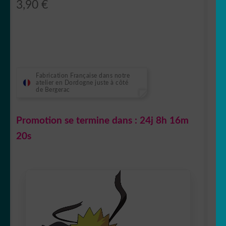
3,90
€
Fabrication Française dans notre
atelier en Dordogne juste à côté
de Bergerac
Promotion se termine dans :
24j 8h 16m
20s