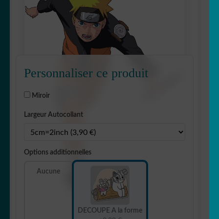
Personnaliser ce produit
Miroir
Largeur Autocollant
Options additionnelles
Aucune
DECOUPE A la forme