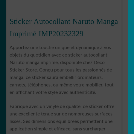
Sticker Autocollant Naruto Manga
Imprimé IMP20232329
Apportez une touche unique et dynamique à vos
objets du quotidien avec ce sticker autocollant
Naruto manga imprimé, disponible chez Déco
Sticker Store. Conçu pour tous les passionnés de
manga, ce sticker saura embellir ordinateurs,
carnets, téléphones, ou même votre mobilier, tout
en affichant votre style avec authenticité.
Fabriqué avec un vinyle de qualité, ce sticker offre
une excellente tenue sur de nombreuses surfaces
lisses. Ses dimensions équilibrées permettent une
application simple et efficace, sans surcharger