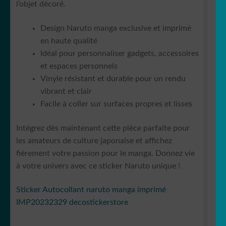
l’objet décoré.
Design Naruto manga exclusive et imprimé
en haute qualité
Idéal pour personnaliser gadgets, accessoires
et espaces personnels
Vinyle résistant et durable pour un rendu
vibrant et clair
Facile à coller sur surfaces propres et lisses
Intégrez dès maintenant cette pièce parfaite pour
les amateurs de culture japonaise et affichez
fièrement votre passion pour le manga. Donnez vie
à votre univers avec ce sticker Naruto unique !
Sticker Autocollant naruto manga imprimé
IMP20232329 decostickerstore