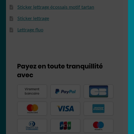
Sticker lettrage écossais motif tartan
Sticker lettrage
Lettrage fluo