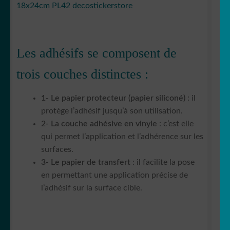
18x24cm PL42 decostickerstore
Les adhésifs se composent de
trois couches distinctes :
1- Le papier protecteur (papier siliconé)
: il
protège l’adhésif jusqu’à son utilisation.
2- La couche adhésive en vinyle
: c’est elle
qui permet l’application et l’adhérence sur les
surfaces.
3- Le papier de transfert
: il facilite la pose
en permettant une application précise de
l’adhésif sur la surface cible.