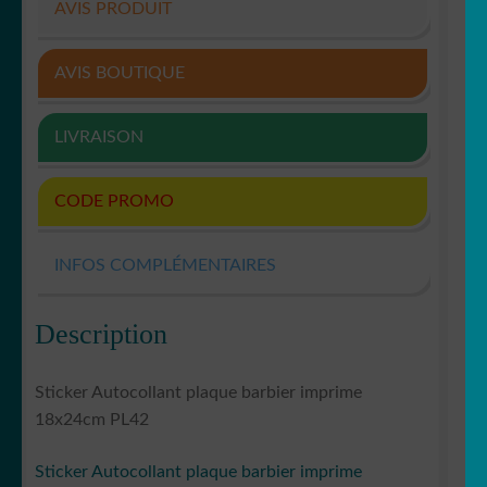
AVIS PRODUIT
AVIS BOUTIQUE
LIVRAISON
CODE PROMO
INFOS COMPLÉMENTAIRES
Description
Sticker Autocollant plaque barbier imprime
18x24cm PL42
Sticker Autocollant plaque barbier imprime