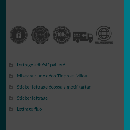
Lettrage adhésif pailleté
Misez sur une déco Tintin et Milou !
Sticker lettrage écossais motif tartan
Sticker lettrage
Lettrage fluo