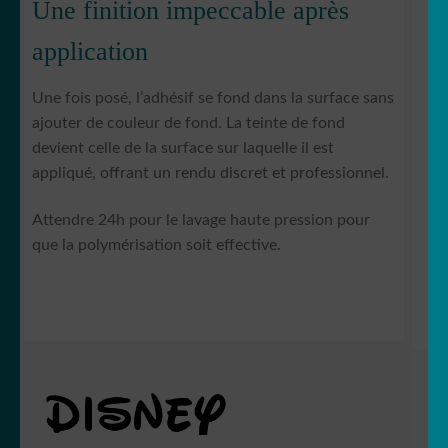
Une finition impeccable après
application
Une fois posé, l’adhésif se fond dans la surface sans
ajouter de couleur de fond. La teinte de fond
devient celle de la surface sur laquelle il est
appliqué, offrant un rendu discret et professionnel.
Attendre 24h pour le lavage haute pression pour
que la polymérisation soit effective.