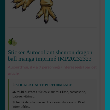
Sticker Autocollant shenron dragon
ball manga imprimé IMP20232323
Aujourd'hui, il y a 9 personne(s) intéressée(s) par cet
article.
✨
STICKER HAUTE PERFORMANCE
🚗 Multi-surfaces :
Se colle sur mur lisse, carrosserie,
bateau, vitrine...
☀️ Teinté dans la masse :
Haute résistance aux UV et
intempéries.