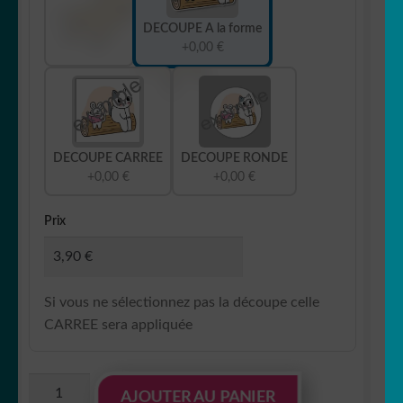
DECOUPE A la forme
+0,00 €
DECOUPE CARREE
DECOUPE RONDE
+0,00 €
+0,00 €
Prix
Si vous ne sélectionnez pas la découpe celle
CARREE sera appliquée
quantité
AJOUTER AU PANIER