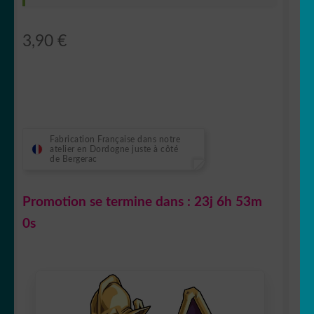
3,90
€
Fabrication Française dans notre
atelier en Dordogne juste à côté
de Bergerac
Promotion se termine dans :
23j 6h 53m
0s