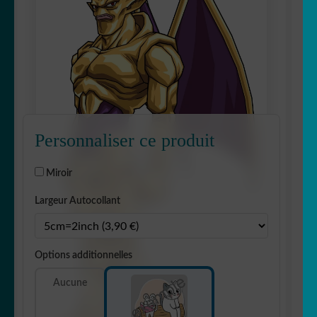
Personnaliser ce produit
Miroir
Largeur Autocollant
Options additionnelles
Aucune