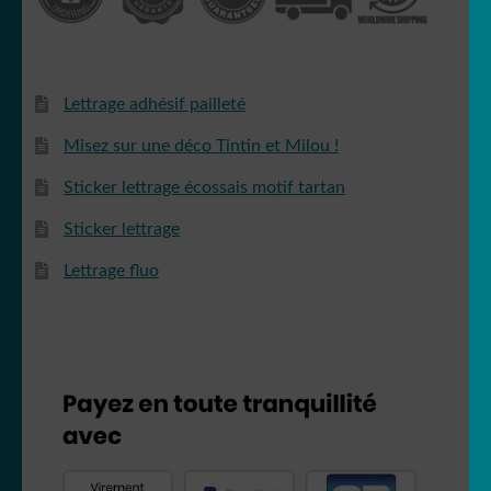
Lettrage adhésif pailleté
Misez sur une déco Tintin et Milou !
Sticker lettrage écossais motif tartan
Sticker lettrage
Lettrage fluo