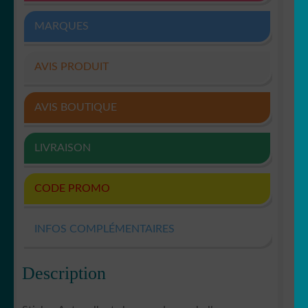
MARQUES
AVIS PRODUIT
AVIS BOUTIQUE
LIVRAISON
CODE PROMO
INFOS COMPLÉMENTAIRES
Description