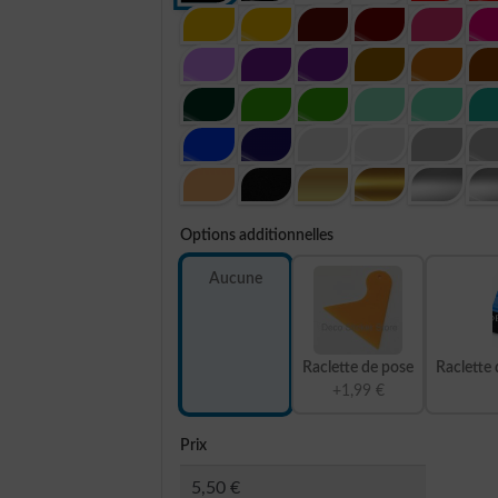
Options additionnelles
Aucune
Raclette de pose
Raclette 
+1,99 €
Prix