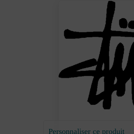
Personnaliser ce produit