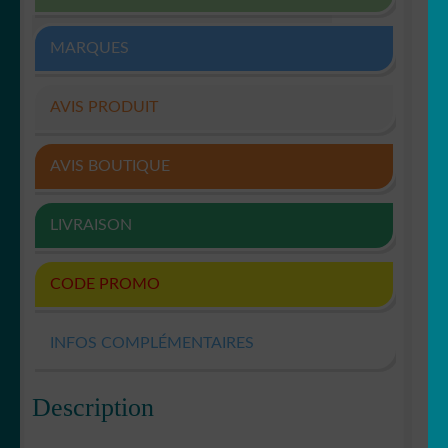
MARQUES
AVIS PRODUIT
AVIS BOUTIQUE
LIVRAISON
CODE PROMO
INFOS COMPLÉMENTAIRES
Description