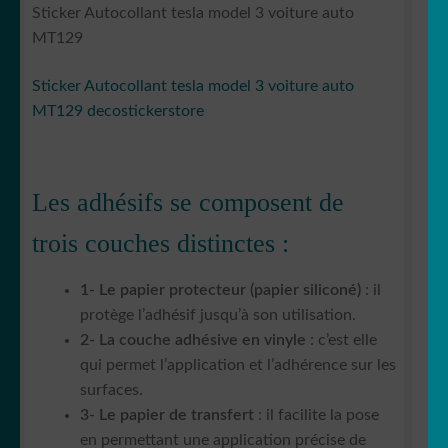
Sticker Autocollant tesla model 3 voiture auto
MT129
Sticker Autocollant tesla model 3 voiture auto
MT129 decostickerstore
Les adhésifs se composent de
trois couches distinctes :
1- Le papier protecteur (papier siliconé)
: il
protège l’adhésif jusqu’à son utilisation.
2- La couche adhésive en vinyle
: c’est elle
qui permet l’application et l’adhérence sur les
surfaces.
3- Le papier de transfert
: il facilite la pose
en permettant une application précise de