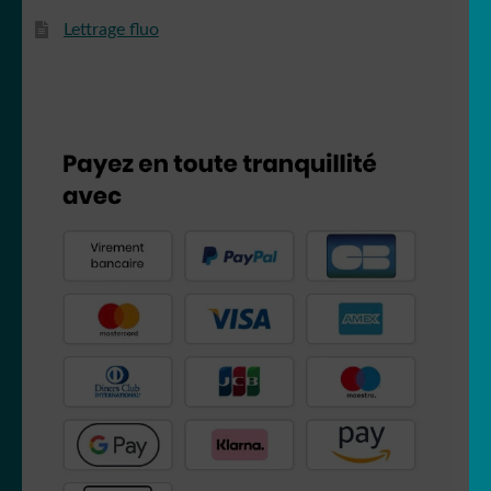
Lettrage fluo