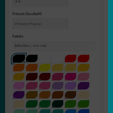
Prénom (facultatif)
Palette
Sélection :
noir mat