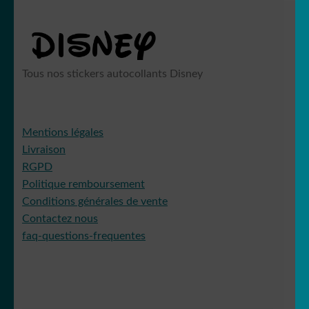
Tous nos stickers autocollants Disney
Mentions légales
Livraison
RGPD
Politique remboursement
Conditions générales de vente
Contactez nous
faq-questions-frequentes