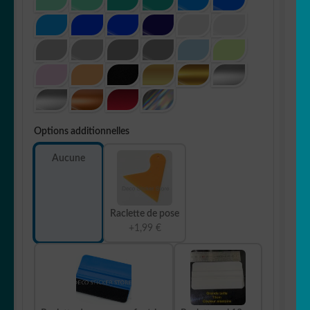
Options additionnelles
Aucune
Raclette de pose
+1,99 €