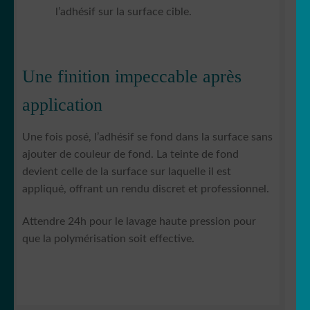
l’adhésif sur la surface cible.
Une finition impeccable après
application
Une fois posé, l’adhésif se fond dans la surface sans
ajouter de couleur de fond. La teinte de fond
devient celle de la surface sur laquelle il est
appliqué, offrant un rendu discret et professionnel.
Attendre 24h pour le lavage haute pression pour
que la polymérisation soit effective.