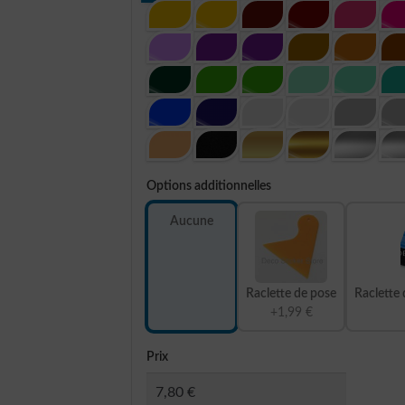
Options additionnelles
Aucune
Raclette de pose
Raclette 
+1,99 €
Prix