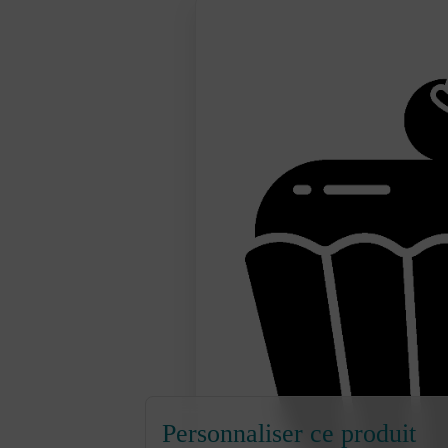
Personnaliser ce produit