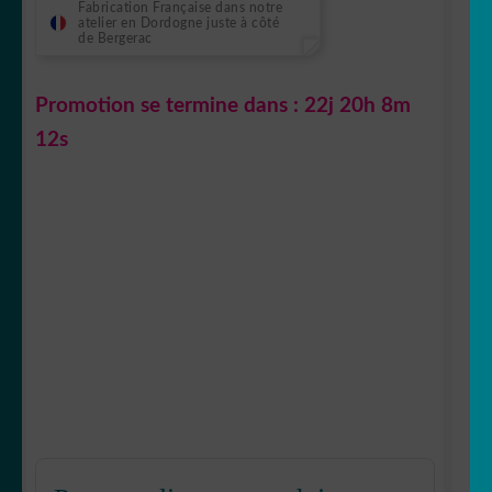
Fabrication Française dans notre
atelier en Dordogne juste à côté
de Bergerac
Promotion se termine dans :
22j 20h 8m
11s