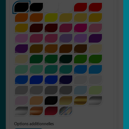
Options additionnelles