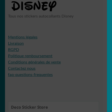
Tous nos stickers autocollants Disney
Mentions légales
Livraison
RGPD
Politique remboursement
Conditions générales de vente
Contactez nous
faq-questions-frequentes
Deco Sticker Store