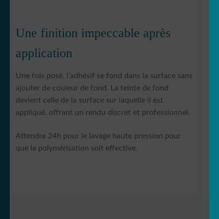
Une finition impeccable après
application
Une fois posé, l’adhésif se fond dans la surface sans
ajouter de couleur de fond. La teinte de fond
devient celle de la surface sur laquelle il est
appliqué, offrant un rendu discret et professionnel.
Attendre 24h pour le lavage haute pression pour
que la polymérisation soit effective.