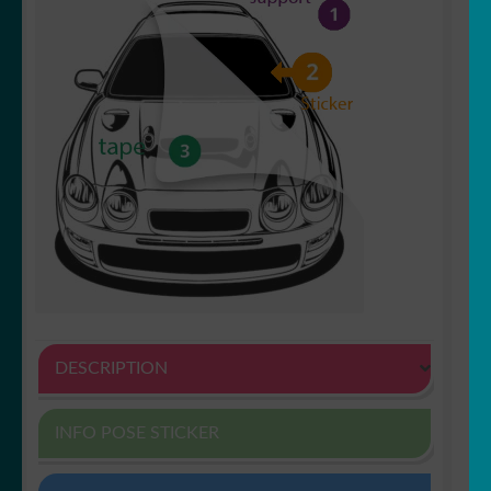
DESCRIPTION
INFO POSE STICKER