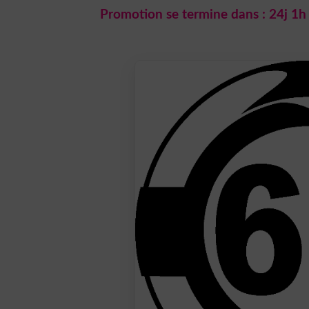
Promotion se termine dans :
24j 1h