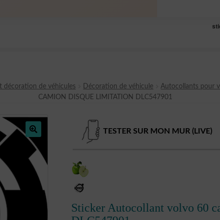
st
t décoration de véhicules
Décoration de véhicule
Autocollants pour v
CAMION DISQUE LIMITATION DLC547901
TESTER SUR MON MUR (LIVE)
🔍
Sticker Autocollant volvo 60 c