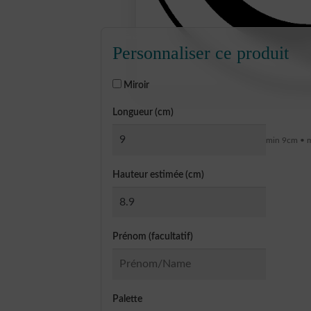
Personnaliser ce produit
Miroir
Longueur (cm)
min 9cm • 
Hauteur estimée (cm)
Prénom (facultatif)
Palette