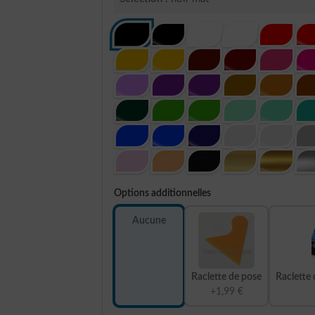
Options additionnelles
Aucune
Raclette de pose
Raclette 
+1,99 €