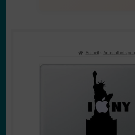
Accueil
Autocollants pou