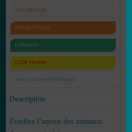
AVIS PRODUIT
AVIS BOUTIQUE
LIVRAISON
CODE PROMO
INFOS COMPLÉMENTAIRES
Description
Éveillez l’amour des animaux