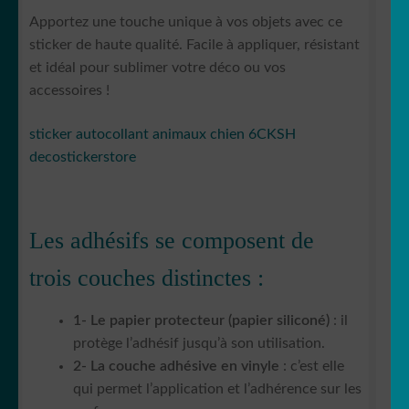
Apportez une touche unique à vos objets avec ce
sticker de haute qualité. Facile à appliquer, résistant
et idéal pour sublimer votre déco ou vos
accessoires !
sticker autocollant animaux chien 6CKSH
decostickerstore
Les adhésifs se composent de
trois couches distinctes :
1- Le papier protecteur (papier siliconé)
: il
protège l’adhésif jusqu’à son utilisation.
2- La couche adhésive en vinyle
: c’est elle
qui permet l’application et l’adhérence sur les