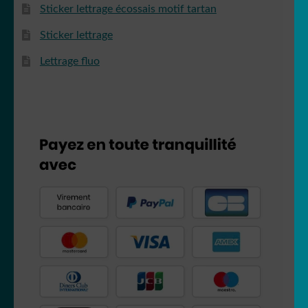
Sticker lettrage écossais motif tartan
Sticker lettrage
Lettrage fluo