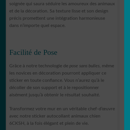
soignée qui saura séduire les amoureux des animaux
et de la décoration. Sa texture lisse et son design
précis promettent une intégration harmonieuse
dans n’importe quel espace.
Facilité de Pose
Grâce à notre technologie de
pose sans bulles
, même
les novices en décoration pourront appliquer ce
sticker en toute confiance. Vous n’aurez qu’à le
décoller de son support et à le repositionner
aisément jusqu’à obtenir le résultat souhaité.
Transformez votre mur en un véritable chef-d’œuvre
avec notre sticker autocollant animaux chien
6CKSH, à la fois élégant et plein de vie.