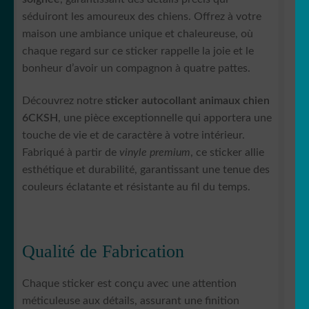
séduiront les amoureux des chiens. Offrez à votre
maison une ambiance unique et chaleureuse, où
chaque regard sur ce sticker rappelle la joie et le
bonheur d’avoir un compagnon à quatre pattes.
Découvrez notre
sticker autocollant animaux chien
6CKSH
, une pièce exceptionnelle qui apportera une
touche de vie et de caractère à votre intérieur.
Fabriqué à partir de
vinyle premium
, ce sticker allie
esthétique et durabilité, garantissant une tenue des
couleurs éclatante et résistante au fil du temps.
Qualité de Fabrication
Chaque sticker est conçu avec une attention
méticuleuse aux détails, assurant une finition