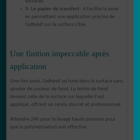
surfaces.
3- Le papier de transfert
: il facilite la pose
en permettant une application précise de
l’adhésif sur la surface cible.
Une finition impeccable après
application
Une fois posé, l’adhésif se fond dans la surface sans
ajouter de couleur de fond. La teinte de fond
devient celle de la surface sur laquelle il est
appliqué, offrant un rendu discret et professionnel.
Attendre 24h pour le lavage haute pression pour
que la polymérisation soit effective.