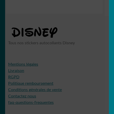
Tous nos stickers autocollants Disney
Mentions légales
Livraison
RGPD
Politique remboursement
Conditions générales de vente
Contactez nous
faq-questions-frequentes