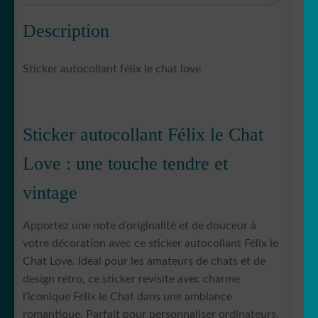
Description
Sticker autocollant félix le chat love
Sticker autocollant Félix le Chat
Love : une touche tendre et
vintage
Apportez une note d’originalité et de douceur à
votre décoration avec ce sticker autocollant Félix le
Chat Love. Idéal pour les amateurs de chats et de
design rétro, ce sticker revisite avec charme
l’iconique Félix le Chat dans une ambiance
romantique. Parfait pour personnaliser ordinateurs,