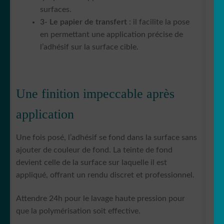
surfaces.
3- Le papier de transfert
: il facilite la pose
en permettant une application précise de
l’adhésif sur la surface cible.
Une finition impeccable après
application
Une fois posé, l’adhésif se fond dans la surface sans
ajouter de couleur de fond. La teinte de fond
devient celle de la surface sur laquelle il est
appliqué, offrant un rendu discret et professionnel.
Attendre 24h pour le lavage haute pression pour
que la polymérisation soit effective.