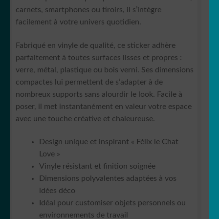
carnets, smartphones ou tiroirs, il s’intègre
facilement à votre univers quotidien.
Fabriqué en vinyle de qualité, ce sticker adhère
parfaitement à toutes surfaces lisses et propres :
verre, métal, plastique ou bois verni. Ses dimensions
compactes lui permettent de s’adapter à de
nombreux supports sans alourdir le look. Facile à
poser, il met instantanément en valeur votre espace
avec une touche créative et chaleureuse.
Design unique et inspirant « Félix le Chat
Love »
Vinyle résistant et finition soignée
Dimensions polyvalentes adaptées à vos
idées déco
Idéal pour customiser objets personnels ou
environnements de travail