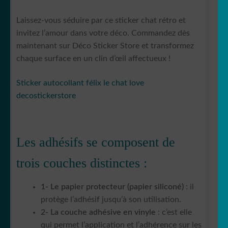
Laissez-vous séduire par ce sticker chat rétro et
invitez l’amour dans votre déco. Commandez dès
maintenant sur Déco Sticker Store et transformez
chaque surface en un clin d’œil affectueux !
Sticker autocollant félix le chat love
decostickerstore
Les adhésifs se composent de
trois couches distinctes :
1- Le papier protecteur (papier siliconé)
: il
protège l’adhésif jusqu’à son utilisation.
2- La couche adhésive en vinyle
: c’est elle
qui permet l’application et l’adhérence sur les