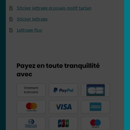
Sticker lettrage écossais motif tartan
Sticker lettrage
Lettrage fluo