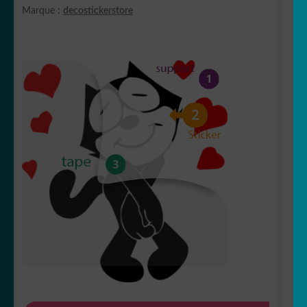
Marque :
decostickerstore