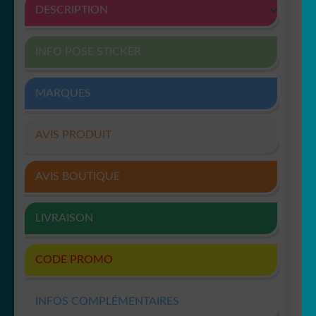
DESCRIPTION
INFO POSE STICKER
MARQUES
AVIS PRODUIT
AVIS BOUTIQUE
LIVRAISON
CODE PROMO
INFOS COMPLÉMENTAIRES