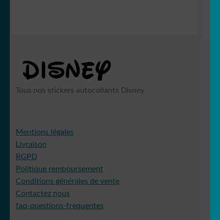
Tous nos stickers autocollants Disney
Mentions légales
Livraison
RGPD
Politique remboursement
Conditions générales de vente
Contactez nous
faq-questions-frequentes