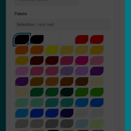
Palette
Sélection :
noir mat