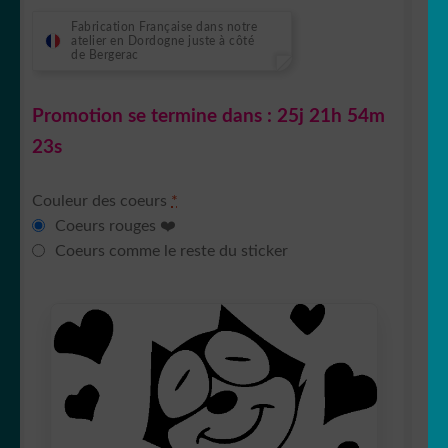
Fabrication Française dans notre
atelier en Dordogne juste à côté
de Bergerac
Promotion se termine dans :
25j 21h 54m
22s
Couleur des coeurs
*
Coeurs rouges ❤️
Coeurs comme le reste du sticker