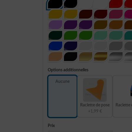
Options additionnelles
Aucune
Raclette de pose
Raclette 
+1,99 €
Prix