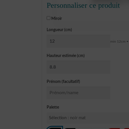
Personnaliser ce produit
Miroir
Longueur (cm)
min 12cm •
Hauteur estimée (cm)
Prénom (facultatif)
Palette
Sélection :
noir mat