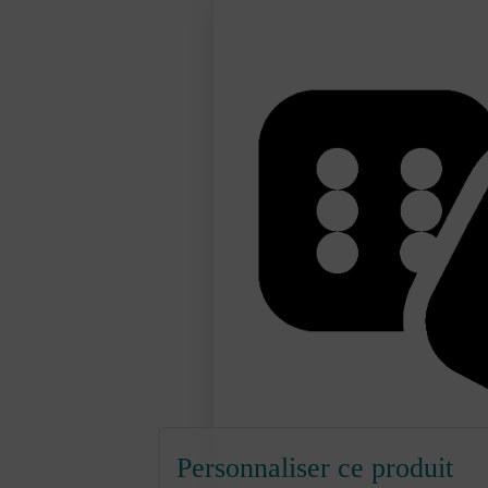
Personnaliser ce produit