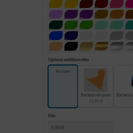
Options additionnelles
Aucune
Raclette de pose
Raclette 
+1,99 €
Prix