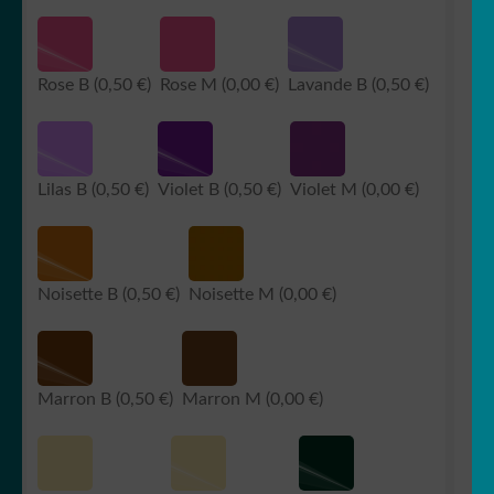
Rose B
(0,50 €)
Rose M
(0,00 €)
Lavande B
(0,50 €)
Lilas B
(0,50 €)
Violet B
(0,50 €)
Violet M
(0,00 €)
Noisette B
(0,50 €)
Noisette M
(0,00 €)
Marron B
(0,50 €)
Marron M
(0,00 €)