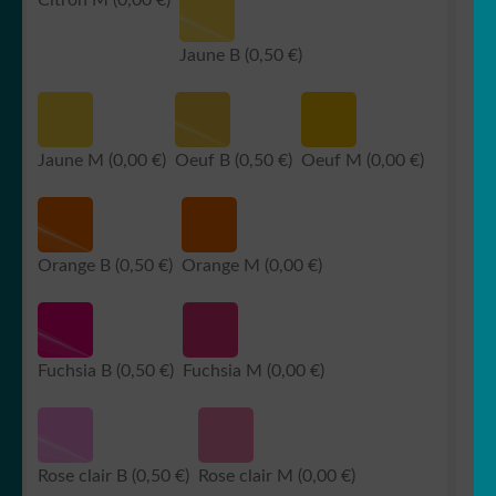
Jaune B
(0,50 €)
Jaune M
(0,00 €)
Oeuf B
(0,50 €)
Oeuf M
(0,00 €)
Orange B
(0,50 €)
Orange M
(0,00 €)
Fuchsia B
(0,50 €)
Fuchsia M
(0,00 €)
Rose clair B
(0,50 €)
Rose clair M
(0,00 €)