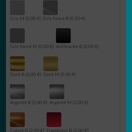
Gris M
(0,00 €)
Gris foncé B
(0,50 €)
Gris foncé M
(0,00 €)
Anthracite B
(2,00 €)
Doré B
(2,00 €)
Doré M
(2,00 €)
Argenté B
(2,00 €)
Argenté M
(2,00 €)
Cuivré B
(2,00 €)
Framboise B
(2,00 €)