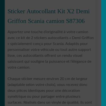
Sticker Autocollant Kit X2 Demi
Griffon Scania camion S87306
Apportez une touche d’originalité à votre camion
avec ce kit de 2 stickers autocollants « Demi Griffon
» spécialement conçu pour Scania. Adaptés pour
personnaliser votre véhicule ou tout autre support
lisse, ces autocollants offrent un rendu visuel
saisissant qui souligne la puissance et l’élégance de
votre camion.
Chaque sticker mesure environ 20 cm de largeur
(adaptable selon votre choix), vous recevez donc
deux pièces identiques pour une décoration
symétrique ou pour partager entre plusieurs
surfaces. Réalisés dans un vinyle de qualité, ils sont