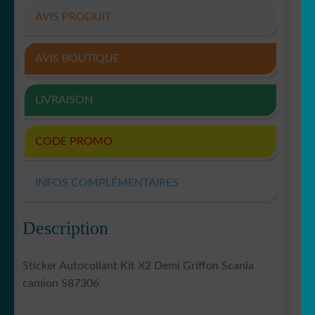
AVIS PRODUIT
AVIS BOUTIQUE
LIVRAISON
CODE PROMO
INFOS COMPLÉMENTAIRES
Description
Sticker Autocollant Kit X2 Demi Griffon Scania
camion S87306