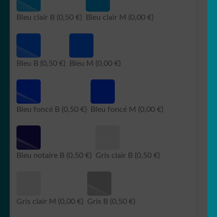
Bleu clair B
(0,50 €)
Bleu clair M
(0,00 €)
Bleu B
(0,50 €)
Bleu M
(0,00 €)
Bleu foncé B
(0,50 €)
Bleu foncé M
(0,00 €)
Bleu notaire B
(0,50 €)
Gris clair B
(0,50 €)
Gris clair M
(0,00 €)
Gris B
(0,50 €)