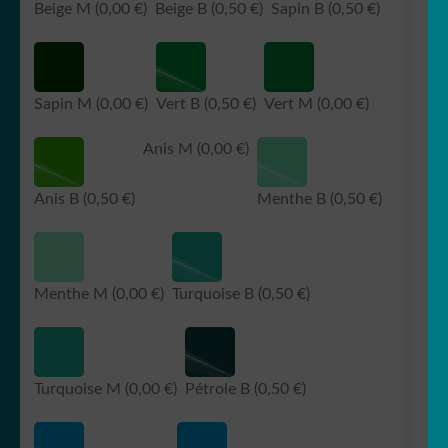
Beige M
(0,00 €)
Beige B
(0,50 €)
Sapin B
(0,50 €)
Sapin M
(0,00 €)
Vert B
(0,50 €)
Vert M
(0,00 €)
Anis M
(0,00 €)
Anis B
(0,50 €)
Menthe B
(0,50 €)
Menthe M
(0,00 €)
Turquoise B
(0,50 €)
Turquoise M
(0,00 €)
Pétrole B
(0,50 €)