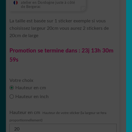
atelier en Dordogne juste à côté
de Bergerac
La taille est basée sur 1 sticker exemple si vous
choisissez largeur 20cm vous aurez 2 stickers de
20cm de large
Promotion se termine dans :
23j 13h 30m
58s
Votre choix
Hauteur en cm
Hauteur en inch
Hauteur en cm
Hauteur de votre sticker (la largeur se fera
proportionnellement)