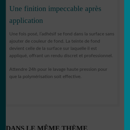
Une finition impeccable après
application
Une fois posé, l’adhésif se fond dans la surface sans
ajouter de couleur de fond. La teinte de fond
devient celle de la surface sur laquelle il est
appliqué, offrant un rendu discret et professionnel.
Attendre 24h pour le lavage haute pression pour
que la polymérisation soit effective.
DANS LE MÊME THÈME