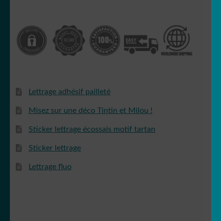
Lettrage adhésif pailleté
Misez sur une déco Tintin et Milou !
Sticker lettrage écossais motif tartan
Sticker lettrage
Lettrage fluo