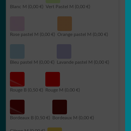
Blanc M
(0,00 €)
Vert Pastel M
(0,00 €)
Rose pastel M
(0,00 €)
Orange pastel M
(0,00 €)
Bleu pastel M
(0,00 €)
Lavande pastel M
(0,00 €)
Rouge B
(0,50 €)
Rouge M
(0,00 €)
Bordeaux B
(0,50 €)
Bordeaux M
(0,00 €)
Citron M
(0,00 €)