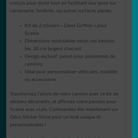
conçus pour durer tout en facilitant leur pose sur
carrosserie, fenêtres, ou autres surfaces planes.
Kit de 2 stickers « Demi Griffon » pour
Scania
Dimensions modulables selon vos besoins
(ex. 20 cm largeur chacun)
Design exclusif, pensé pour passionnés de
camions
Idéal pour personnaliser véhicules, mobilier
ou accessoires
Transformez l’allure de votre camion avec ce kit de
stickers décoratifs, et affirmez votre passion pour
Scania avec style. Commandez dès maintenant sur
Déco Sticker Store pour un look unique et
personnalisable !