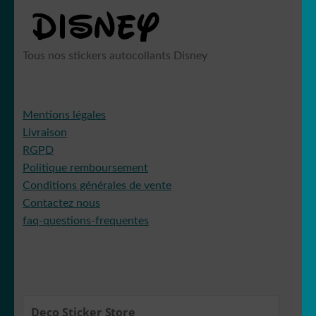
Tous nos stickers autocollants Disney
Mentions légales
Livraison
RGPD
Politique remboursement
Conditions générales de vente
Contactez nous
faq-questions-frequentes
Deco Sticker Store