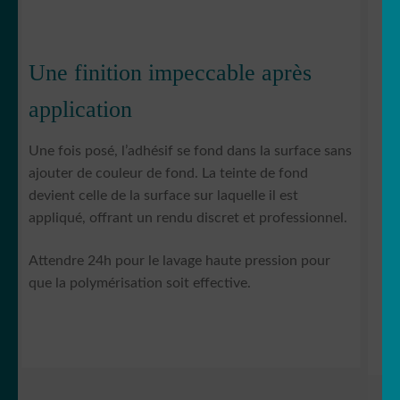
Une finition impeccable après
application
Une fois posé, l’adhésif se fond dans la surface sans
ajouter de couleur de fond. La teinte de fond
devient celle de la surface sur laquelle il est
appliqué, offrant un rendu discret et professionnel.
Attendre 24h pour le lavage haute pression pour
que la polymérisation soit effective.