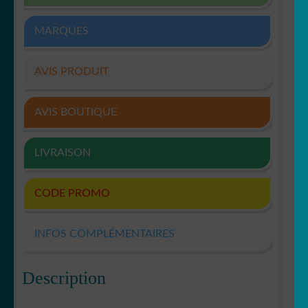
MARQUES
AVIS PRODUIT
AVIS BOUTIQUE
LIVRAISON
CODE PROMO
INFOS COMPLÉMENTAIRES
Description