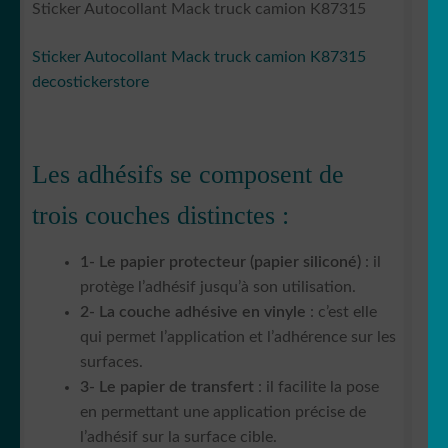
Sticker Autocollant Mack truck camion K87315
Sticker Autocollant Mack truck camion K87315
decostickerstore
Les adhésifs se composent de
trois couches distinctes :
1- Le papier protecteur (papier siliconé)
: il
protège l’adhésif jusqu’à son utilisation.
2- La couche adhésive en vinyle
: c’est elle
qui permet l’application et l’adhérence sur les
surfaces.
3- Le papier de transfert
: il facilite la pose
en permettant une application précise de
l’adhésif sur la surface cible.