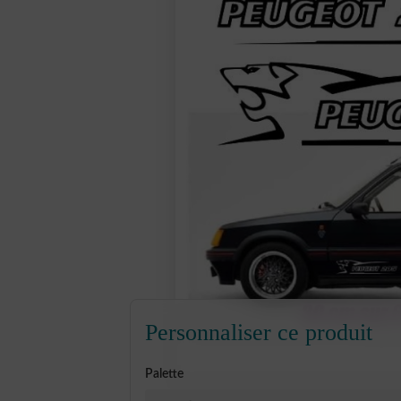
Personnaliser ce produit
Palette