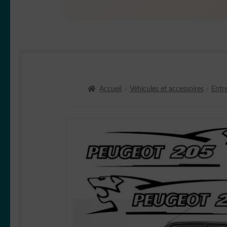
Accueil
Véhicules et accessoires
Entre