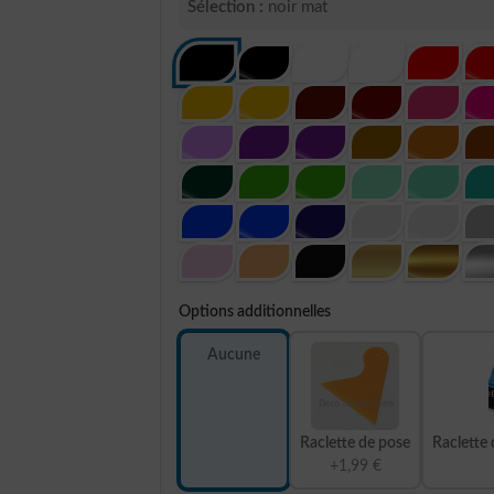
Sélection :
noir mat
Options additionnelles
Aucune
Raclette de pose
Raclette 
+1,99 €