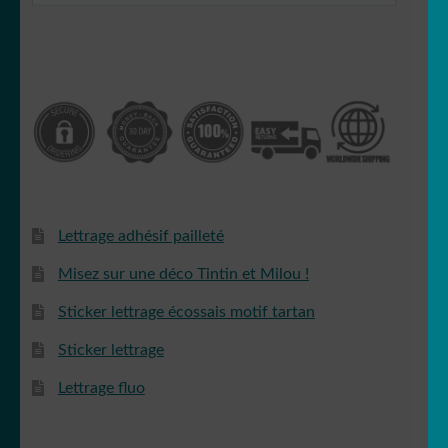
Lettrage adhésif pailleté
Misez sur une déco Tintin et Milou !
Sticker lettrage écossais motif tartan
Sticker lettrage
Lettrage fluo