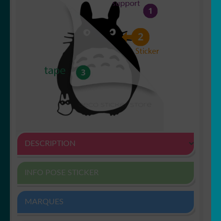
DESCRIPTION
INFO POSE STICKER
MARQUES