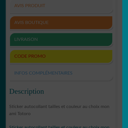
AVIS PRODUIT
AVIS BOUTIQUE
LIVRAISON
CODE PROMO
INFOS COMPLÉMENTAIRES
Description
Sticker autocollant tailles et couleur au choix mon
ami Totoro
Sticker autocollant tailles et couleur au choix mon