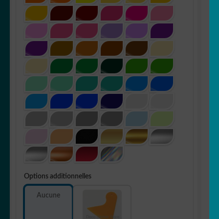
Options additionnelles
Aucune