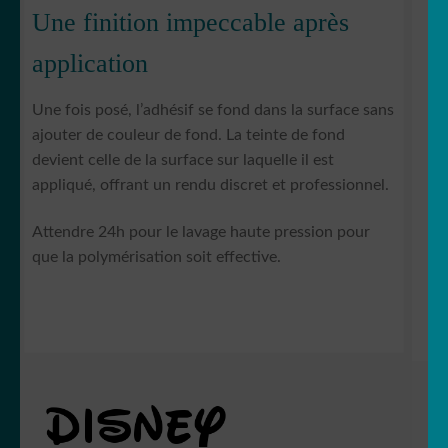
Une finition impeccable après
application
Une fois posé, l’adhésif se fond dans la surface sans
ajouter de couleur de fond. La teinte de fond
devient celle de la surface sur laquelle il est
appliqué, offrant un rendu discret et professionnel.
Attendre 24h pour le lavage haute pression pour
que la polymérisation soit effective.