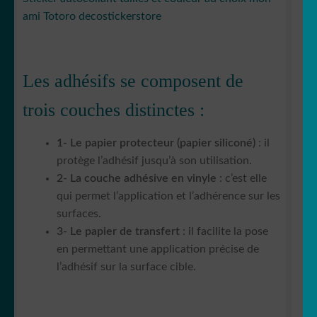
ami Totoro decostickerstore
Les adhésifs se composent de
trois couches distinctes :
1- Le papier protecteur (papier siliconé)
: il
protège l’adhésif jusqu’à son utilisation.
2- La couche adhésive en vinyle
: c’est elle
qui permet l’application et l’adhérence sur les
surfaces.
3- Le papier de transfert
: il facilite la pose
en permettant une application précise de
l’adhésif sur la surface cible.