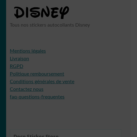
Tous nos stickers autocollants Disney
Mentions légales
Livraison
RGPD
Politique remboursement
Conditions générales de vente
Contactez nous
faq-questions-frequentes
Deco Sticker Store