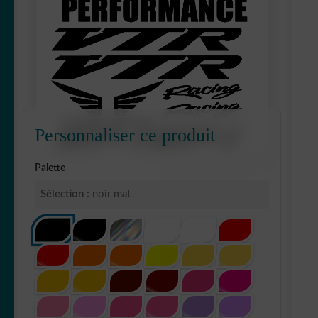
Personnaliser ce produit
Palette
Sélection :
noir mat