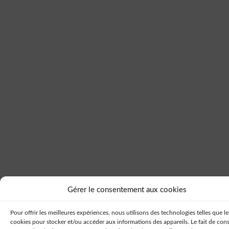
Gérer le consentement aux cookies
Pour offrir les meilleures expériences, nous utilisons des technologies telles que le
cookies pour stocker et/ou accéder aux informations des appareils. Le fait de cons