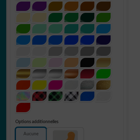
Options additionnelles
Aucune