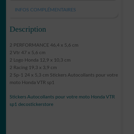
INFOS COMPLÉMENTAIRES
Description
2 PERFORMANCE 46,4 x 5,6 cm
2 Vtr 47 x 5,6 cm
2 Logo Honda 12,9 x 10,3 cm
2 Racing 19,3 x 3,9 cm
2 Sp-1 24 x 5,3 cm Stickers Autocollants pour votre
moto Honda VTR sp1
Stickers Autocollants pour votre moto Honda VTR
sp1 decostickerstore